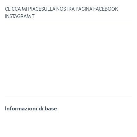
CLICCA MI PIACESULLA NOSTRA PAGINA FACEBOOK
INSTAGRAM T
Informazioni di base