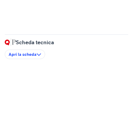
Scheda tecnica
Apri la scheda