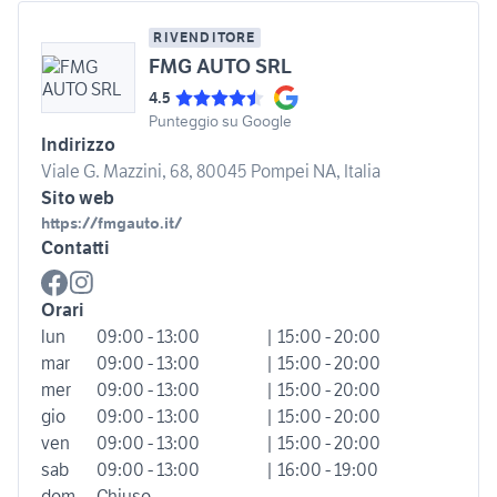
RIVENDITORE
FMG AUTO SRL
4.5
Punteggio su Google
Indirizzo
Viale G. Mazzini, 68, 80045 Pompei NA, Italia
Sito web
https://fmgauto.it/
Contatti
Orari
lun
09:00 - 13:00
| 15:00 - 20:00
mar
09:00 - 13:00
| 15:00 - 20:00
mer
09:00 - 13:00
| 15:00 - 20:00
gio
09:00 - 13:00
| 15:00 - 20:00
ven
09:00 - 13:00
| 15:00 - 20:00
sab
09:00 - 13:00
| 16:00 - 19:00
dom
Chiuso