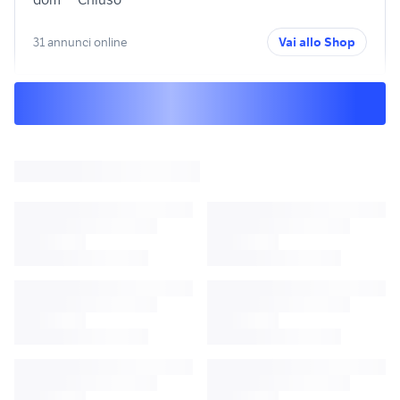
31 annunci online
Vai allo Shop