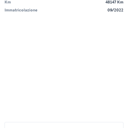
Km
48147 Km
Immatricolazione
09/2022