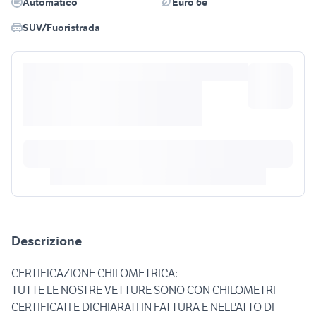
Automatico
Euro 6e
SUV/Fuoristrada
Descrizione
CERTIFICAZIONE CHILOMETRICA:
TUTTE LE NOSTRE VETTURE SONO CON CHILOMETRI
CERTIFICATI E DICHIARATI IN FATTURA E NELL'ATTO DI