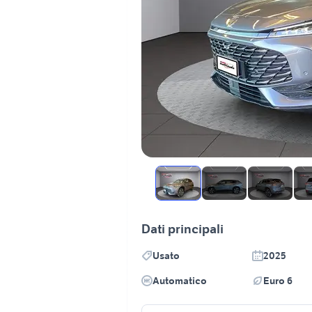
Dati principali
Usato
2025
Automatico
Euro 6