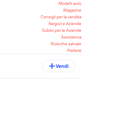
Modelli auto
Magazine
Consigli per la vendita
Negozi e Aziende
Subito per le Aziende
Assistenza
Ricerche salvate
Preferiti
Vendi