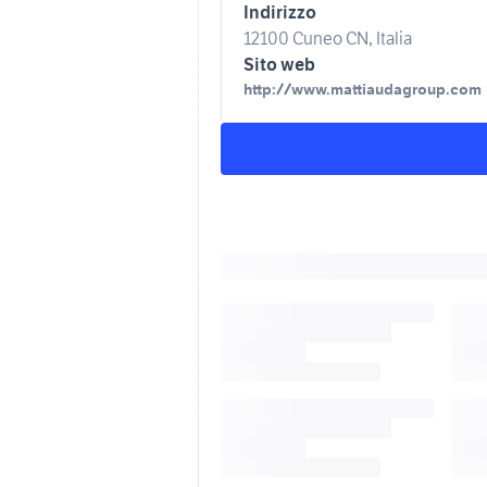
Indirizzo
12100 Cuneo CN, Italia
Sito web
http://www.mattiaudagroup.com