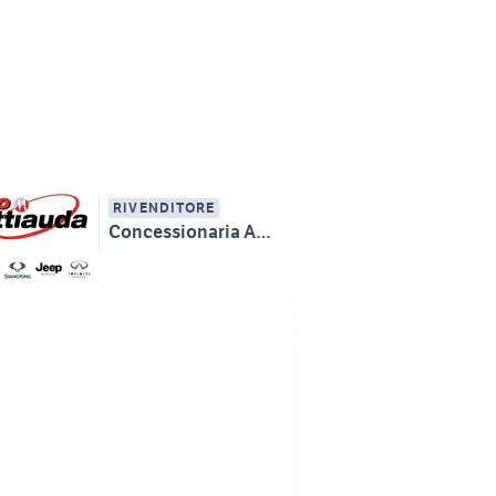
RIVENDITORE
Concessionaria AUTOMATTIAUDA