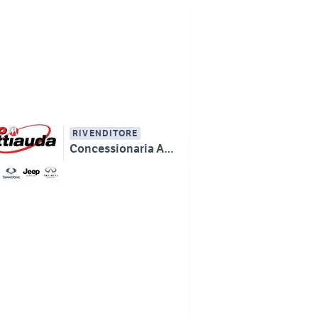
RIVENDITORE
Concessionaria AUTOMATTIAUDA