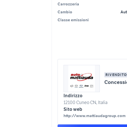
Carrozzeria
Cambio
Au
Classe emissioni
RIVENDITO
Concess
Indirizzo
12100 Cuneo CN, Italia
Sito web
http://www.mattiaudagroup.com