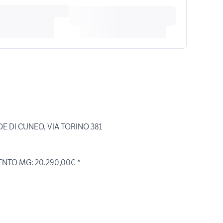
E DI CUNEO, VIA TORINO 381
TO MG: 20.290,00€ *