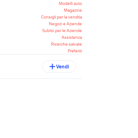
Modelli auto
Magazine
Consigli per la vendita
Negozi e Aziende
Subito per le Aziende
Assistenza
Ricerche salvate
Preferiti
Vendi