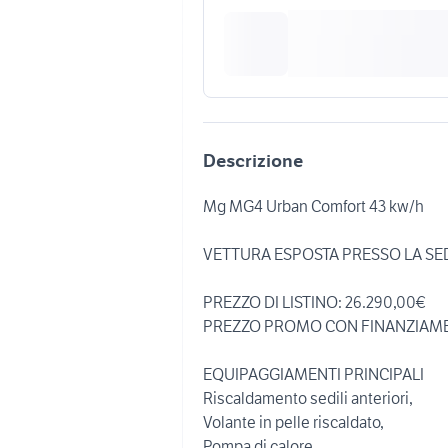
Descrizione
Mg MG4 Urban Comfort 43 kw/h
VETTURA ESPOSTA PRESSO LA SED
PREZZO DI LISTINO: 26.290,00€
PREZZO PROMO CON FINANZIAMEN
EQUIPAGGIAMENTI PRINCIPALI
Riscaldamento sedili anteriori,
Volante in pelle riscaldato,
Pompa di calore,