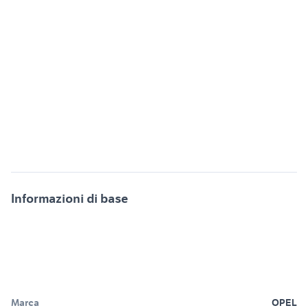
Informazioni di base
Marca
OPEL