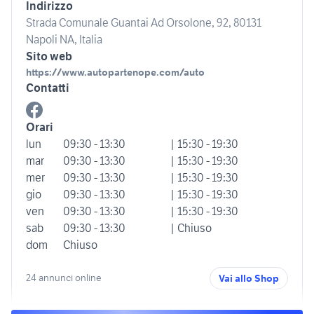
Indirizzo
Strada Comunale Guantai Ad Orsolone, 92, 80131
Napoli NA, Italia
Sito web
https://www.autopartenope.com/auto
Contatti
Orari
lun
09:30 - 13:30
| 15:30 - 19:30
mar
09:30 - 13:30
| 15:30 - 19:30
mer
09:30 - 13:30
| 15:30 - 19:30
gio
09:30 - 13:30
| 15:30 - 19:30
ven
09:30 - 13:30
| 15:30 - 19:30
sab
09:30 - 13:30
| Chiuso
dom
Chiuso
24 annunci online
Vai allo Shop