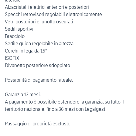
Alzacristalli elettrici anteriori e posteriori
Specchi retrovisori regolabili elettronicamente
Vetri posteriori e lunotto oscurati
Sedili sportivi
Bracciolo
Sedile guida regolabile in altezza
Cerchi in lega da 16"
ISOFIX
Divanetto posteriore sdoppiato
Possibilità di pagamento rateale.
Garanzia 12 mesi.
A pagamento è possibile estendere la garanzia, su tutto il
territorio nazionale, fino a 36 mesi con Legalgest.
Passaggio di proprietà escluso.