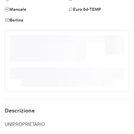
Manuale
Euro 6d-TEMP
Berlina
Descrizione
UNIPROPRIETARIO