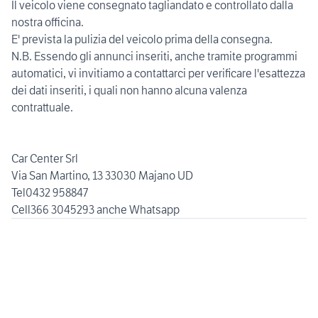
Il veicolo viene consegnato tagliandato e controllato dalla
nostra officina.
E' prevista la pulizia del veicolo prima della consegna.
N.B. Essendo gli annunci inseriti, anche tramite programmi
automatici, vi invitiamo a contattarci per verificare l'esattezza
dei dati inseriti, i quali non hanno alcuna valenza
contrattuale.
Car Center Srl
Via San Martino, 13 33030 Majano UD
Tel0432 958847