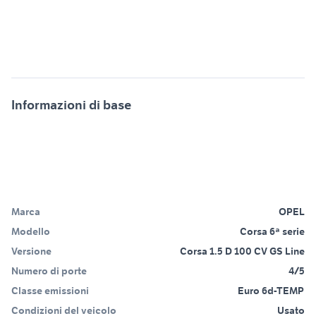
Informazioni di base
Marca
OPEL
Modello
Corsa 6ª serie
Versione
Corsa 1.5 D 100 CV GS Line
Numero di porte
4/5
Classe emissioni
Euro 6d-TEMP
Condizioni del veicolo
Usato