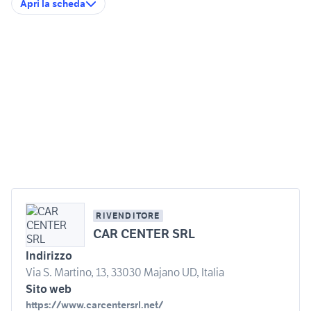
Apri la scheda
RIVENDITORE
CAR CENTER SRL
Indirizzo
Via S. Martino, 13, 33030 Majano UD, Italia
Sito web
https://www.carcentersrl.net/