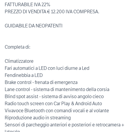
FATTURABILE IVA 22%
PREZZO DI VENDITA € 12.200 IVA COMPRESA.
GUIDABILE DA NEOPATENTI
Completa di:
Climatizzatore
Fari automatici a LED con luci diurne a Led
Fendinebbia a LED
Brake control - frenata di emergenza
Lane control - sistema di mantenimento della corsia
Blind spot assist - sistema di avviso angolo cieco
Radio touch screen con Car Play & Android Auto
Vivavoce Bluetooth con comandi vocali e al volante
Riproduzione audio in streaming
Sensori di parcheggio anteriori e posteriori e retrocamera +
laterale