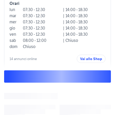
Orari
lun
07:30 - 12:30
| 14:00 - 18:30
mar
07:30 - 12:30
| 14:00 - 18:30
mer
07:30 - 12:30
| 14:00 - 18:30
gio
07:30 - 12:30
| 14:00 - 18:30
ven
07:30 - 12:30
| 14:00 - 18:30
sab
08:00 - 12:00
| Chiuso
dom
Chiuso
14 annunci online
Vai allo Shop