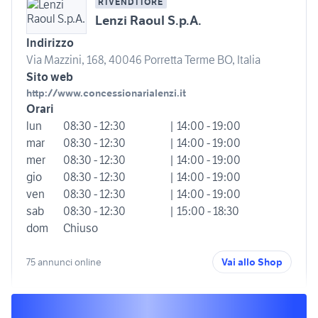
RIVENDITORE
Lenzi Raoul S.p.A.
Indirizzo
Via Mazzini, 168, 40046 Porretta Terme BO, Italia
Sito web
http://www.concessionarialenzi.it
Orari
lun
08:30 - 12:30
| 14:00 - 19:00
mar
08:30 - 12:30
| 14:00 - 19:00
mer
08:30 - 12:30
| 14:00 - 19:00
gio
08:30 - 12:30
| 14:00 - 19:00
ven
08:30 - 12:30
| 14:00 - 19:00
sab
08:30 - 12:30
| 15:00 - 18:30
dom
Chiuso
75 annunci online
Vai allo Shop