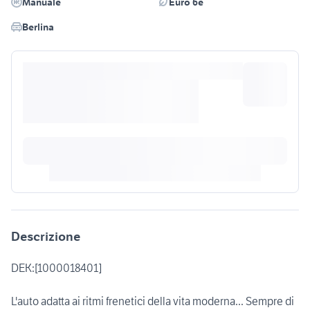
Manuale
Euro 6e
Berlina
Descrizione
DEK:[1000018401]
L'auto adatta ai ritmi frenetici della vita moderna... Sempre di