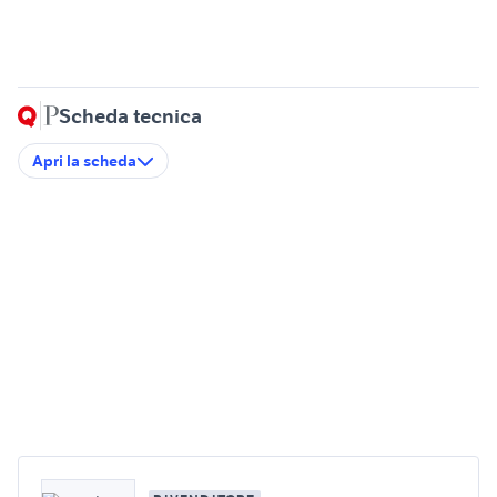
Scheda tecnica
Apri la scheda