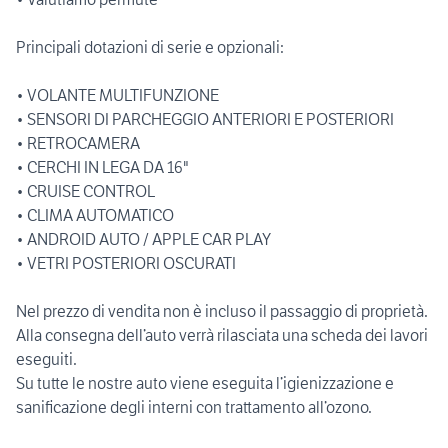
Principali dotazioni di serie e opzionali:
• VOLANTE MULTIFUNZIONE
• SENSORI DI PARCHEGGIO ANTERIORI E POSTERIORI
• RETROCAMERA
• CERCHI IN LEGA DA 16"
• CRUISE CONTROL
• CLIMA AUTOMATICO
• ANDROID AUTO / APPLE CAR PLAY
• VETRI POSTERIORI OSCURATI
Nel prezzo di vendita non è incluso il passaggio di proprietà.
Alla consegna dell’auto verrà rilasciata una scheda dei lavori
eseguiti.
Su tutte le nostre auto viene eseguita l’igienizzazione e
sanificazione degli interni con trattamento all’ozono.