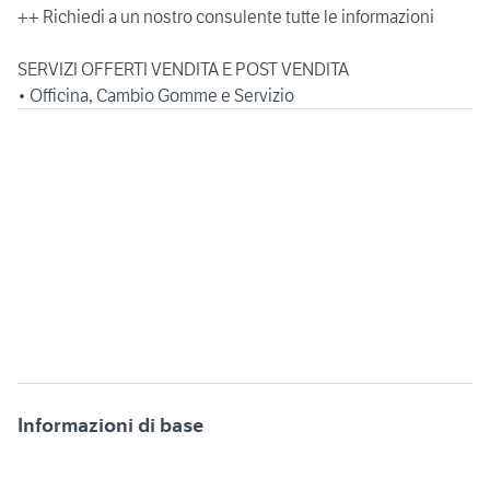
++ Richiedi a un nostro consulente tutte le informazioni
SERVIZI OFFERTI VENDITA E POST VENDITA
• Officina, Cambio Gomme e Servizio
Informazioni di base