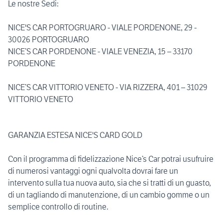
Le nostre Sedi:
NICE'S CAR PORTOGRUARO - VIALE PORDENONE, 29 -
30026 PORTOGRUARO
NICE’S CAR PORDENONE - VIALE VENEZIA, 15 – 33170
PORDENONE
NICE’S CAR VITTORIO VENETO - VIA RIZZERA, 401 – 31029
VITTORIO VENETO
GARANZIA ESTESA NICE'S CARD GOLD
Con il programma di fidelizzazione Nice’s Car potrai usufruire
di numerosi vantaggi ogni qualvolta dovrai fare un
intervento sulla tua nuova auto, sia che si tratti di un guasto,
di un tagliando di manutenzione, di un cambio gomme o un
semplice controllo di routine.