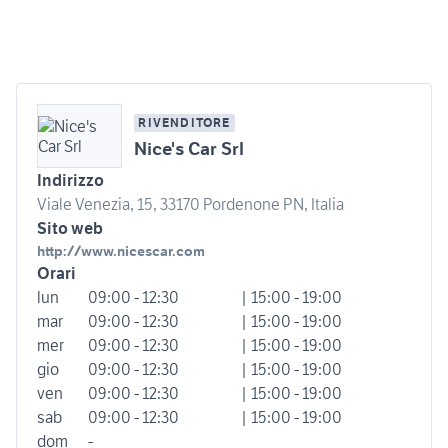
RIVENDITORE
Nice's Car Srl
Indirizzo
Viale Venezia, 15, 33170 Pordenone PN, Italia
Sito web
http://www.nicescar.com
Orari
lun
09:00 - 12:30
| 15:00 - 19:00
mar
09:00 - 12:30
| 15:00 - 19:00
mer
09:00 - 12:30
| 15:00 - 19:00
gio
09:00 - 12:30
| 15:00 - 19:00
ven
09:00 - 12:30
| 15:00 - 19:00
sab
09:00 - 12:30
| 15:00 - 19:00
dom
-