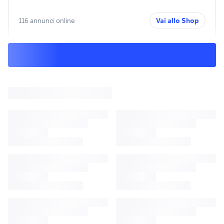
116 annunci online
Vai allo Shop