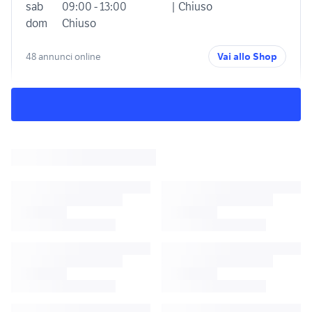
sab
09:00 - 13:00
| Chiuso
dom
Chiuso
48 annunci online
Vai allo Shop