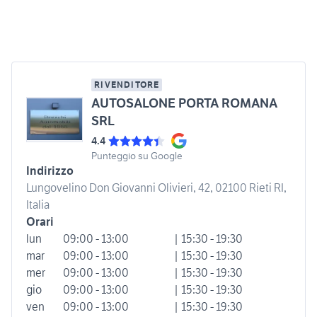
RIVENDITORE
AUTOSALONE PORTA ROMANA
SRL
4.4
Punteggio su Google
Indirizzo
Lungovelino Don Giovanni Olivieri, 42, 02100 Rieti RI,
Italia
Orari
lun
09:00 - 13:00
| 15:30 - 19:30
mar
09:00 - 13:00
| 15:30 - 19:30
mer
09:00 - 13:00
| 15:30 - 19:30
gio
09:00 - 13:00
| 15:30 - 19:30
ven
09:00 - 13:00
| 15:30 - 19:30