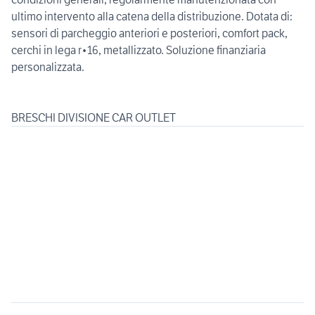
ultimo intervento alla catena della distribuzione. Dotata di:
sensori di parcheggio anteriori e posteriori, comfort pack,
cerchi in lega r•16, metallizzato. Soluzione finanziaria
personalizzata.