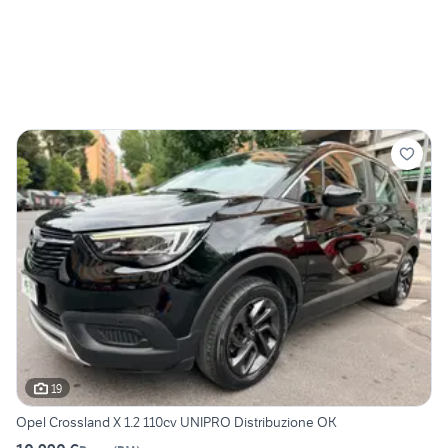
19
Opel Crossland X 1.2 110cv UNIPRO Distribuzione OK