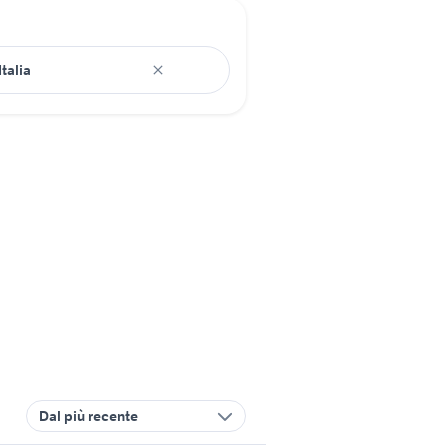
Dal più recente