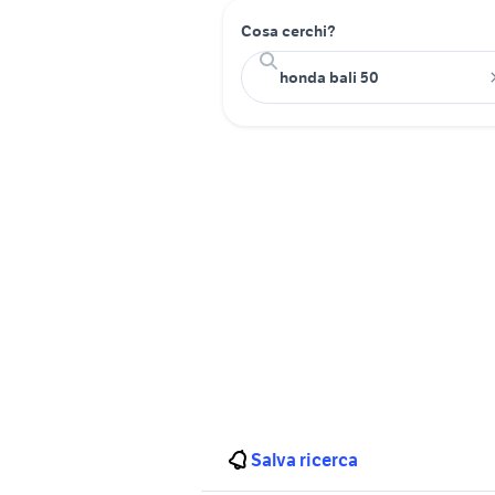
Cosa cerchi?
Salva ricerca