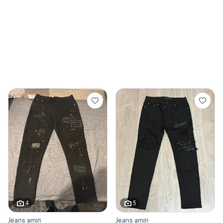
4
5
Jeans amiri
Jeans amiri