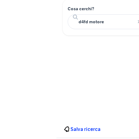
Cosa cerchi?
Salva ricerca