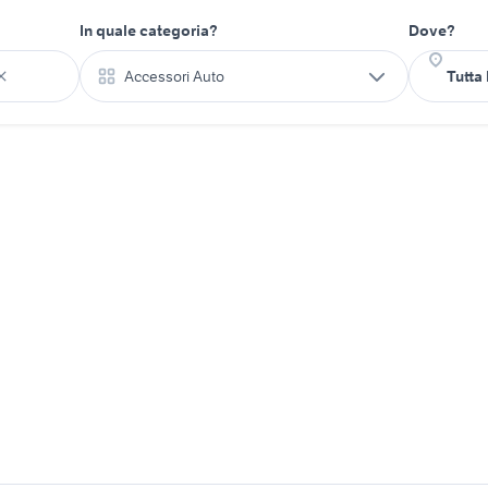
In quale categoria?
Dove?
Accessori Auto