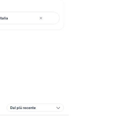
Dal più recente