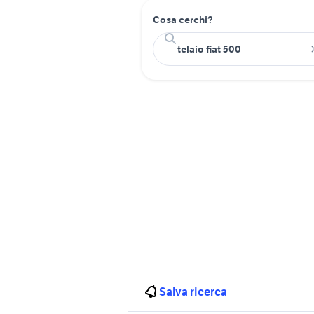
Cosa cerchi?
Salva ricerca