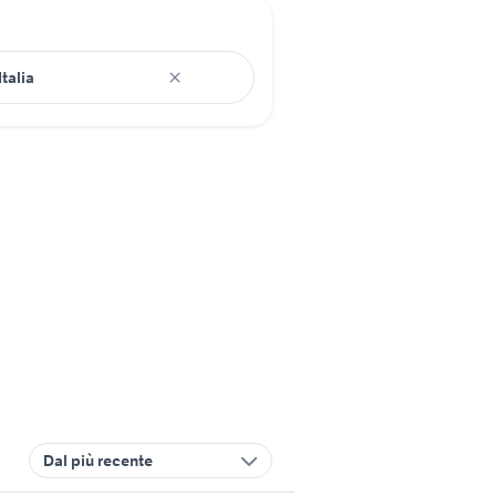
Dal più recente