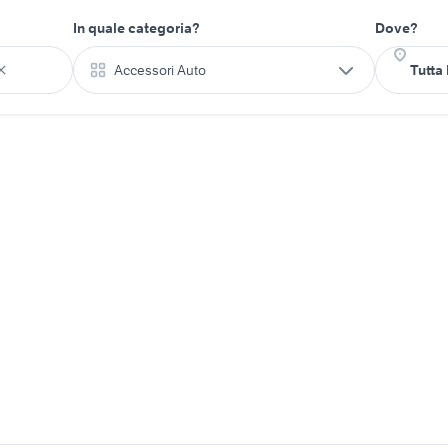
In quale categoria?
Dove?
Accessori Auto