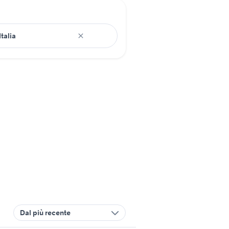
Dal più recente