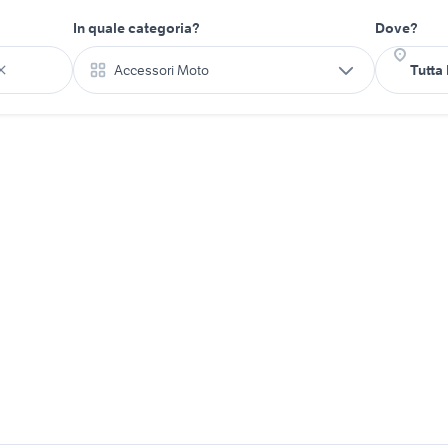
In quale categoria?
Dove?
Accessori Moto