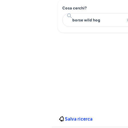
Cosa cerchi?
Salva ricerca