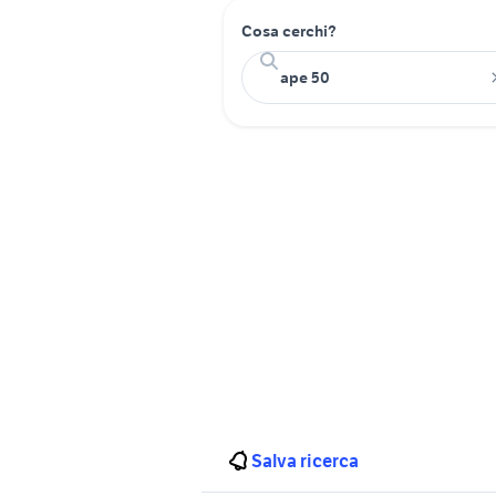
Cosa cerchi?
Salva ricerca