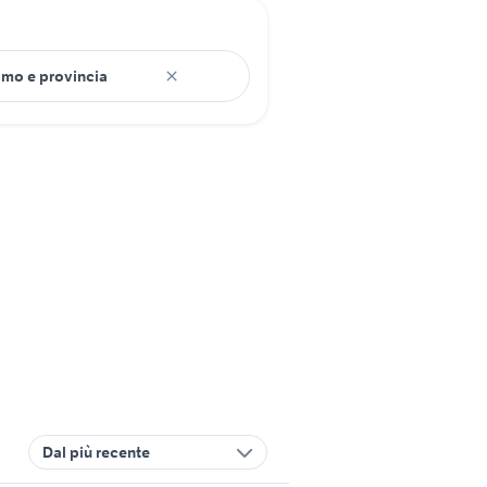
Dal più recente