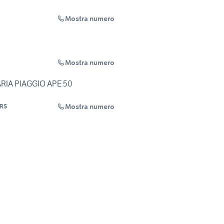
Mostra numero
Mostra numero
RIA PIAGGIO APE 50
Mostra numero
RS