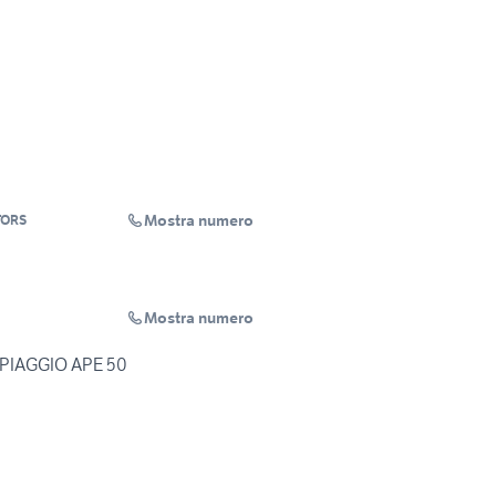
Mostra numero
TORS
Mostra numero
PIAGGIO APE 50