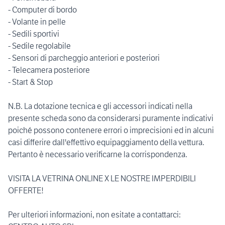
- Computer di bordo
- Volante in pelle
- Sedili sportivi
- Sedile regolabile
- Sensori di parcheggio anteriori e posteriori
- Telecamera posteriore
- Start & Stop
N.B. La dotazione tecnica e gli accessori indicati nella
presente scheda sono da considerarsi puramente indicativi
poiché possono contenere errori o imprecisioni ed in alcuni
casi differire dall'effettivo equipaggiamento della vettura.
Pertanto è necessario verificarne la corrispondenza.
VISITA LA VETRINA ONLINE X LE NOSTRE IMPERDIBILI
OFFERTE!
Per ulteriori informazioni, non esitate a contattarci: