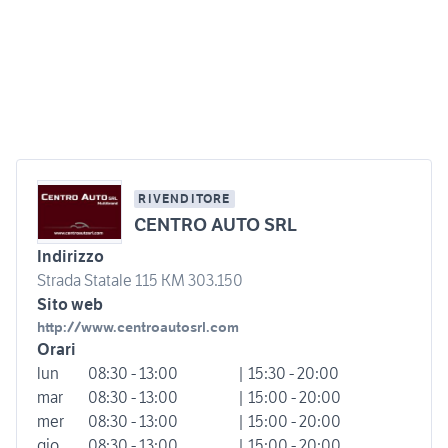
RIVENDITORE
CENTRO AUTO SRL
Indirizzo
Strada Statale 115 KM 303.150
Sito web
http://www.centroautosrl.com
Orari
lun
08:30 - 13:00
| 15:30 - 20:00
mar
08:30 - 13:00
| 15:00 - 20:00
mer
08:30 - 13:00
| 15:00 - 20:00
gio
08:30 - 13:00
| 15:00 - 20:00