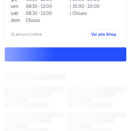
ven
08:30 - 13:00
| 15:00 - 20:00
sab
08:30 - 13:00
| Chiuso
dom
Chiuso
15 annunci online
Vai allo Shop