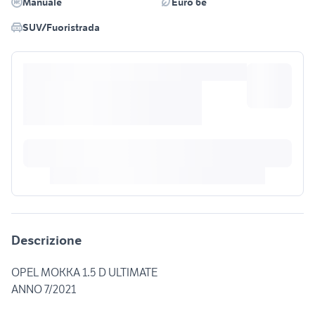
Manuale
Euro 6e
SUV/Fuoristrada
Descrizione
OPEL MOKKA 1.5 D ULTIMATE
ANNO 7/2021