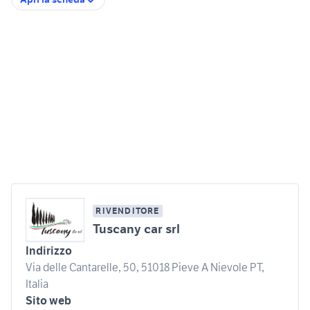
RIVENDITORE
Tuscany car srl
Indirizzo
Via delle Cantarelle, 50, 51018 Pieve A Nievole PT,
Italia
Sito web