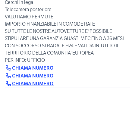
Cerchi in lega
Telecamera posteriore
VALUTIAMO PERMUTE
IMPORTO FINANZIABILE IN COMODE RATE
SU TUTTE LE NOSTRE AUTOVETTURE E' POSSIBILE
STIPULARE UNA GARANZIA GUASTI MEC FINO A 36 MESI
CON SOCCORSO STRADALE H24 E VALIDA IN TUTTO IL
TERRITORIO DELLA COMUNITA' EUROPEA
CHIAMA NUMERO
CHIAMA NUMERO
CHIAMA NUMERO