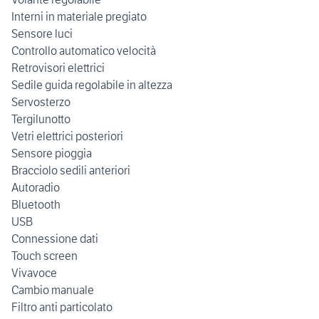
Interni in materiale pregiato
Sensore luci
Controllo automatico velocità
Retrovisori elettrici
Sedile guida regolabile in altezza
Servosterzo
Tergilunotto
Vetri elettrici posteriori
Sensore pioggia
Bracciolo sedili anteriori
Autoradio
Bluetooth
USB
Connessione dati
Touch screen
Vivavoce
Cambio manuale
Filtro anti particolato