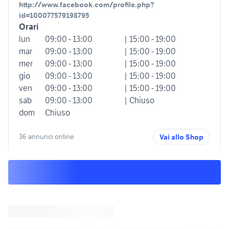
http://www.facebook.com/profile.php?
id=100077579198795
Orari
lun
09:00 - 13:00
| 15:00 - 19:00
mar
09:00 - 13:00
| 15:00 - 19:00
mer
09:00 - 13:00
| 15:00 - 19:00
gio
09:00 - 13:00
| 15:00 - 19:00
ven
09:00 - 13:00
| 15:00 - 19:00
sab
09:00 - 13:00
| Chiuso
dom
Chiuso
36 annunci online
Vai allo Shop