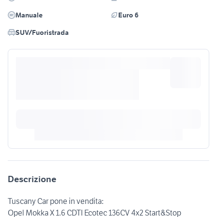
Manuale
Euro 6
SUV/Fuoristrada
Descrizione
Tuscany Car pone in vendita:
Opel Mokka X 1.6 CDTI Ecotec 136CV 4x2 Start&Stop