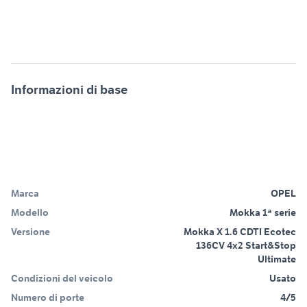
Informazioni di base
Marca
OPEL
Modello
Mokka 1ª serie
Versione
Mokka X 1.6 CDTI Ecotec
136CV 4x2 Start&Stop
Ultimate
Condizioni del veicolo
Usato
Numero di porte
4/5