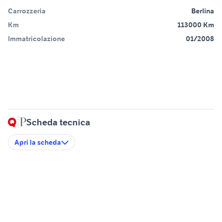
Carrozzeria
Berlina
Km
113000 Km
Immatricolazione
01/2008
Scheda tecnica
Apri la scheda