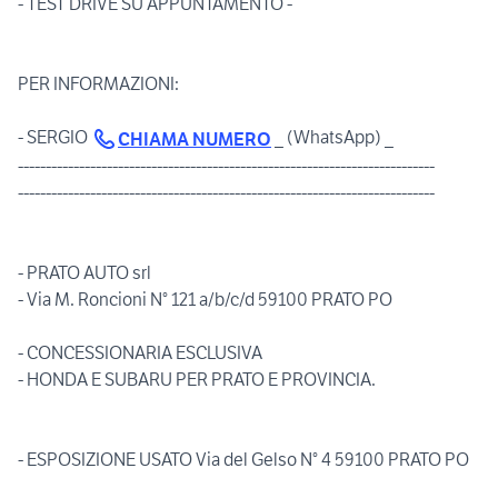
- TEST DRIVE SU APPUNTAMENTO -
PER INFORMAZIONI:
- SERGIO
_ (WhatsApp) _
CHIAMA NUMERO
---------------------------------------------------------------------------
---------------------------------------------------------------------------
- PRATO AUTO srl
- Via M. Roncioni N° 121 a/b/c/d 59100 PRATO PO
- CONCESSIONARIA ESCLUSIVA
- HONDA E SUBARU PER PRATO E PROVINCIA.
- ESPOSIZIONE USATO Via del Gelso N° 4 59100 PRATO PO