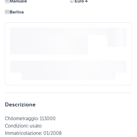
Manuale
Euro 4
Berlina
Descrizione
Chilometraggio: 113000
Condizioni: usato
Immatricolazione: 01/2008