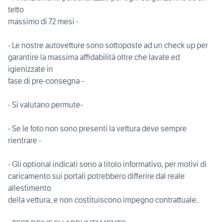
tetto
massimo di 72 mesi -
- Le nostre autovetture sono sottoposte ad un check up per
garantire la massima affidabilità oltre che lavate ed
igienizzate in
fase di pre-consegna -
- Si valutano permute-
- Se le foto non sono presenti la vettura deve sempre
rientrare -
- Gli optional indicati sono a titolo informativo, per motivi di
caricamento sui portali potrebbero differire dal reale
allestimento
della vettura, e non costituiscono impegno contrattuale.