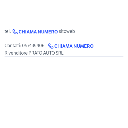
tel.
sitoweb
CHIAMA NUMERO
Contatti: 057435406 ,
CHIAMA NUMERO
Rivenditore PRATO AUTO SRL