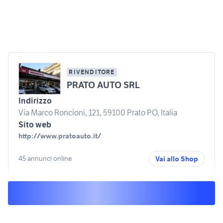
RIVENDITORE
PRATO AUTO SRL
Indirizzo
Via Marco Roncioni, 121, 59100 Prato PO, Italia
Sito web
http://www.pratoauto.it/
45 annunci online
Vai allo Shop