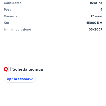
Carburante
Benzina
Posti
4
Garanzia
12 mesi
Km
45000 Km
Immatricolazione
05/2007
Scheda tecnica
Apri la scheda