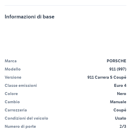
Informazioni di base
Marca
PORSCHE
Modello
911 (997)
Versione
911 Carrera S Coupé
Classe emissioni
Euro 4
Colore
Nero
Cambio
Manuale
Carrozzeria
Coupé
Condizioni del veicolo
Usato
Numero di porte
2/3