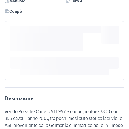
Manuale
Euro 4
Coupé
Descrizione
Vendo Porsche Carrera 911 997 S coupe, motore 3800 con
355 cavalli, anno 2007, tra pochi mesi auto storica iscrivibile
ASI, proveniente dalla Germania e immatricolabile in 1 mese