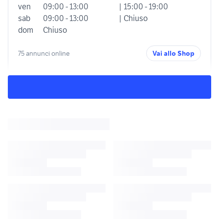
ven
09:00 - 13:00
| 15:00 - 19:00
sab
09:00 - 13:00
| Chiuso
dom
Chiuso
75 annunci online
Vai allo Shop