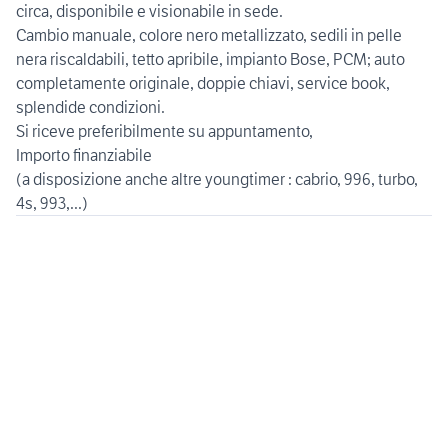
circa, disponibile e visionabile in sede.
Cambio manuale, colore nero metallizzato, sedili in pelle
nera riscaldabili, tetto apribile, impianto Bose, PCM; auto
completamente originale, doppie chiavi, service book,
splendide condizioni.
Si riceve preferibilmente su appuntamento,
Importo finanziabile
(a disposizione anche altre youngtimer : cabrio, 996, turbo,