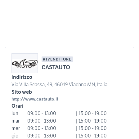
RIVENDITORE
CASTAUTO
Indirizzo
Via Villa Scassa, 49, 46019 Viadana MN, Italia
Sito web
http://www.castauto.it
Orari
lun
09:00 - 13:00
| 15:00 - 19:00
mar
09:00 - 13:00
| 15:00 - 19:00
mer
09:00 - 13:00
| 15:00 - 19:00
gio
09:00 - 13:00
| 15:00 - 19:00