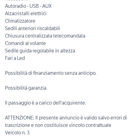
Autoradio - USB - AUX
Alzacristalli elettrici
Climatizzatore
Sedili anteriori riscaldabili
Chiusura centralizzata telecomandata
Comandi al volante
Sedile guida regolabile in altezza
Fari a Led
Possibilità di finanziamento senza anticipo.
Possibilità garanzia.
Il passaggio è a carico dell'acquirente.
ATTENZIONE: Il presente annuncio è valido salvo errori di
trascrizione e non costituisce vincolo contrattuale
Veicolo n. 3