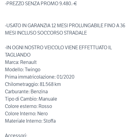
-PREZZO SENZA PROMO 9.480.-€
-USATO IN GARANZIA 12 MESI PROLUNGABILE FINO A 36
MESI INCLUSO SOCCORSO STRADALE
-IN OGNI NOSTRO VEICOLO VIENE EFFETTUATO IL
TAGLIANDO
Marca: Renault
Modello: Twingo
Prima immatricolazione: 01/2020
Chilometraggio: 81.568 km
Carburante: Benzina
Tipo di Cambio: Manuale
Colore esterno: Rosso
Colore Interno: Nero
Materiale Interno: Stoffa
Accessori: