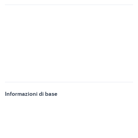
Informazioni di base