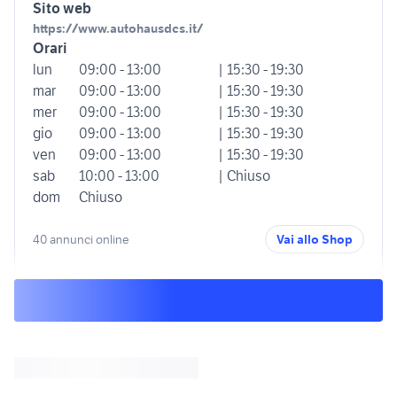
Sito web
https://www.autohausdcs.it/
Orari
lun
09:00 - 13:00
| 15:30 - 19:30
mar
09:00 - 13:00
| 15:30 - 19:30
mer
09:00 - 13:00
| 15:30 - 19:30
gio
09:00 - 13:00
| 15:30 - 19:30
ven
09:00 - 13:00
| 15:30 - 19:30
sab
10:00 - 13:00
| Chiuso
dom
Chiuso
40 annunci online
Vai allo Shop