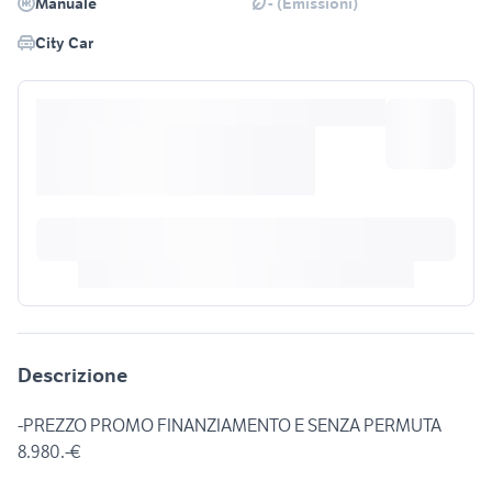
Manuale
- (Emissioni)
City Car
Descrizione
-PREZZO PROMO FINANZIAMENTO E SENZA PERMUTA
8.980.-€