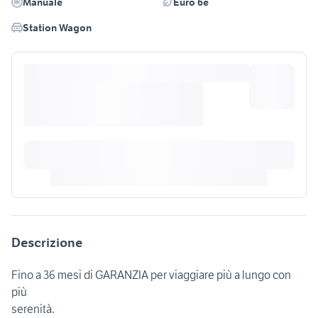
Manuale
Euro 6e
Station Wagon
Descrizione
Fino a 36 mesi di GARANZIA per viaggiare più a lungo con
più
serenità.