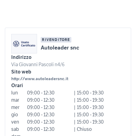
RIVENDITORE
Autoleader snc
Indirizzo
Via Giovanni Pascoli n4/6
Sito web
http://www.autoleadersnc.it
Orari
lun
09:00 - 12:30
| 15:00 - 19:30
mar
09:00 - 12:30
| 15:00 - 19:30
mer
09:00 - 12:30
| 15:00 - 19:30
gio
09:00 - 12:30
| 15:00 - 19:30
ven
09:00 - 12:30
| 15:00 - 19:30
sab
09:00 - 12:30
| Chiuso