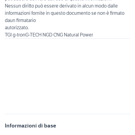
Nessun diritto può essere derivato in alcun modo dalle
informazioni fornite in questo documento se non è firmato
daun firmatario
autorizzato.
Informazioni di base