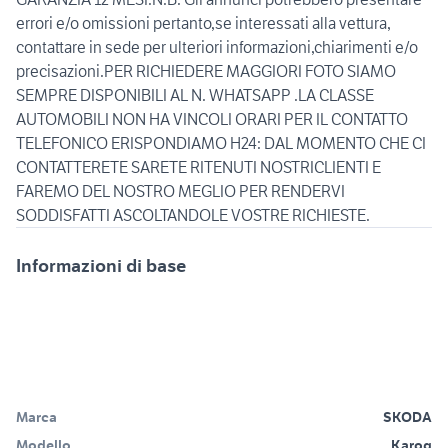
errori e/o omissioni pertanto,se interessati alla vettura,
contattare in sede per ulteriori informazioni,chiarimenti e/o
precisazioni.PER RICHIEDERE MAGGIORI FOTO SIAMO
SEMPRE DISPONIBILI AL N. WHATSAPP .LA CLASSE
AUTOMOBILI NON HA VINCOLI ORARI PER IL CONTATTO
TELEFONICO ERISPONDIAMO H24: DAL MOMENTO CHE CI
CONTATTERETE SARETE RITENUTI NOSTRICLIENTI E
FAREMO DEL NOSTRO MEGLIO PER RENDERVI
Informazioni di base
Marca
SKODA
Modello
Karoq