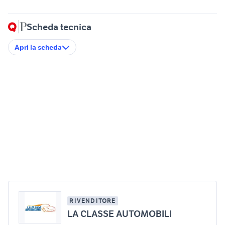
Scheda tecnica
Apri la scheda
RIVENDITORE
LA CLASSE AUTOMOBILI