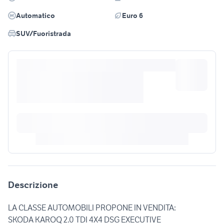
Automatico
Euro 6
SUV/Fuoristrada
Descrizione
LA CLASSE AUTOMOBILI PROPONE IN VENDITA:
SKODA KAROQ 2.0 TDI 4X4 DSG EXECUTIVE