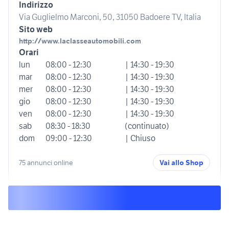
Indirizzo
Via Guglielmo Marconi, 50, 31050 Badoere TV, Italia
Sito web
http://www.laclasseautomobili.com
Orari
lun
08:00 - 12:30
| 14:30 - 19:30
mar
08:00 - 12:30
| 14:30 - 19:30
mer
08:00 - 12:30
| 14:30 - 19:30
gio
08:00 - 12:30
| 14:30 - 19:30
ven
08:00 - 12:30
| 14:30 - 19:30
sab
08:30 - 18:30
(continuato)
dom
09:00 - 12:30
| Chiuso
75 annunci online
Vai allo Shop