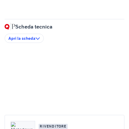
Scheda tecnica
Apri la scheda
RIVENDITORE