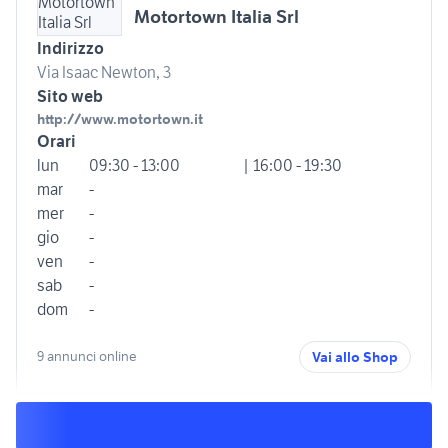
Motortown Italia Srl
Indirizzo
Via Isaac Newton, 3
Sito web
http://www.motortown.it
Orari
lun
09:30 - 13:00
| 16:00 - 19:30
mar
-
mer
-
gio
-
ven
-
sab
-
dom
-
9 annunci online
Vai allo Shop