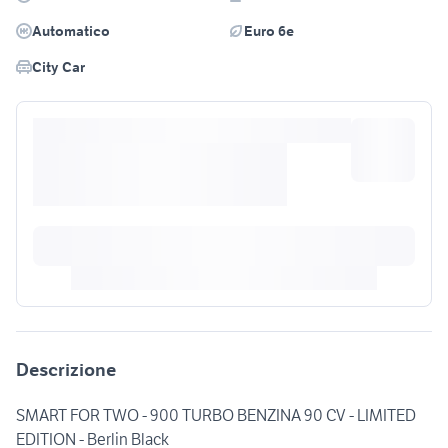
Automatico
Euro 6e
City Car
Descrizione
SMART FOR TWO - 900 TURBO BENZINA 90 CV - LIMITED
EDITION - Berlin Black