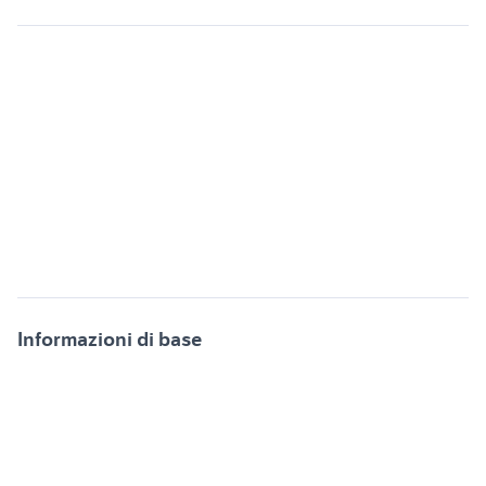
Informazioni di base