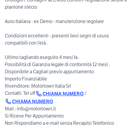
piantone sterzo
Auto Italiana - ex Demo - manutenzione regolare
Condizioni eccellenti - presenti lievi segni di usura
compatibili con l’età .
Ultimo tagliando eseguito 4 mesi fa .
Possibilità di Garanzia legale di conformità 12 mesi .
Disponibile a Cagliari previo appuntamento
Importo Finanziabile
Rivenditore: Motortown Italia Srl
Contatti: Tel uff
/
CHIAMA NUMERO
CHIAMA NUMERO
Mail : info@motortown.it
Si Riceve Per Appuntamento
Non Rispondiamo a e-mail senza Recapito Telefonico