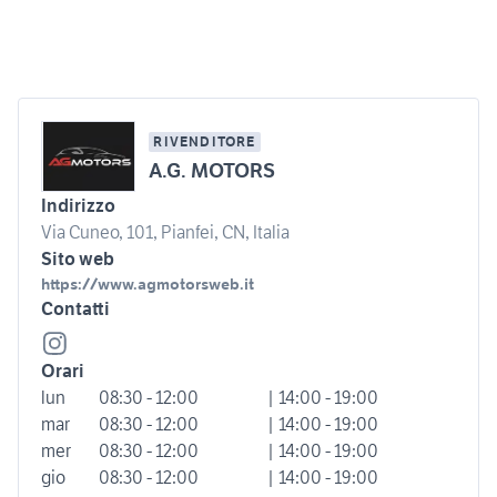
RIVENDITORE
A.G. MOTORS
Indirizzo
Via Cuneo, 101, Pianfei, CN, Italia
Sito web
https://www.agmotorsweb.it
Contatti
Orari
lun
08:30 - 12:00
| 14:00 - 19:00
mar
08:30 - 12:00
| 14:00 - 19:00
mer
08:30 - 12:00
| 14:00 - 19:00
gio
08:30 - 12:00
| 14:00 - 19:00