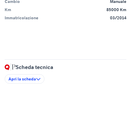
Cambio
Manuale
Km
85000 Km
Immatricolazione
03/2014
Scheda tecnica
Apri la scheda