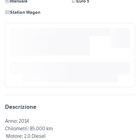
Manuale
Euro 5
Station Wagon
Descrizione
Anno: 2014
Chilometri: 85.000 km
️ Motore: 2.0 Diesel