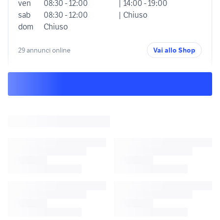
ven
08:30 - 12:00
| 14:00 - 19:00
sab
08:30 - 12:00
| Chiuso
dom
Chiuso
29 annunci online
Vai allo Shop