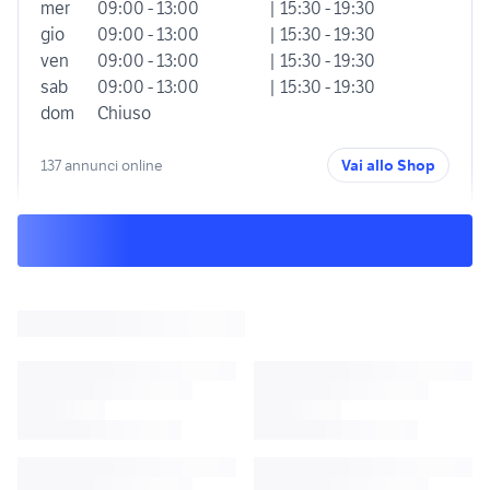
mer
09:00 - 13:00
| 15:30 - 19:30
gio
09:00 - 13:00
| 15:30 - 19:30
ven
09:00 - 13:00
| 15:30 - 19:30
sab
09:00 - 13:00
| 15:30 - 19:30
dom
Chiuso
137 annunci online
Vai allo Shop