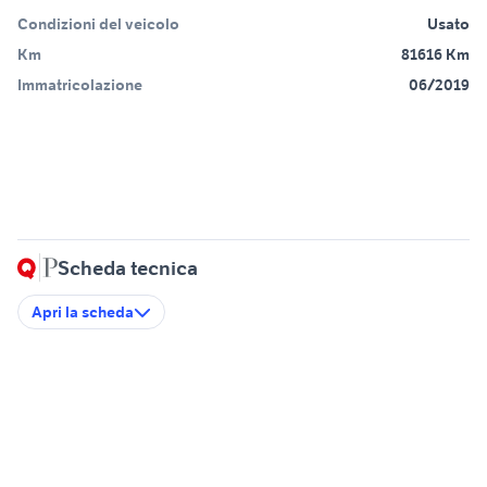
Condizioni del veicolo
Usato
Km
81616 Km
Immatricolazione
06/2019
Scheda tecnica
Apri la scheda