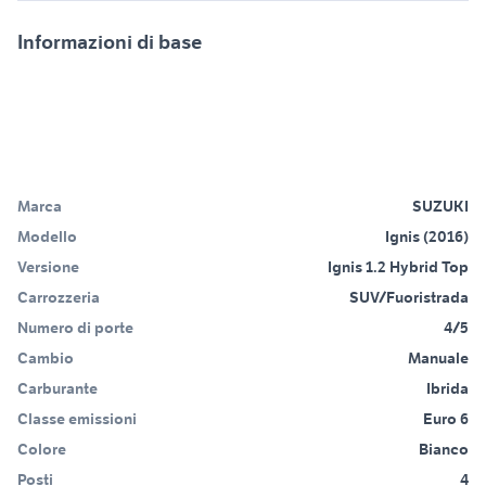
Informazioni di base
Marca
SUZUKI
Modello
Ignis (2016)
Versione
Ignis 1.2 Hybrid Top
Carrozzeria
SUV/Fuoristrada
Numero di porte
4/5
Cambio
Manuale
Carburante
Ibrida
Classe emissioni
Euro 6
Colore
Bianco
Posti
4