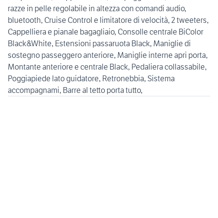
razze in pelle regolabile in altezza con comandi audio,
bluetooth, Cruise Control e limitatore di velocità, 2 tweeters,
Cappelliera e pianale bagagliaio, Consolle centrale BiColor
Black&White, Estensioni passaruota Black, Maniglie di
sostegno passeggero anteriore, Maniglie interne apri porta,
Montante anteriore e centrale Black, Pedaliera collassabile,
Poggiapiede lato guidatore, Retronebbia, Sistema
accompagnami, Barre al tetto porta tutto,