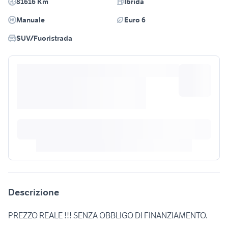
81616 Km
Ibrida
Manuale
Euro 6
SUV/Fuoristrada
Descrizione
PREZZO REALE !!! SENZA OBBLIGO DI FINANZIAMENTO.