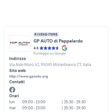
RIVENDITORE
GP AUTO di Pappalardo
4.6
Punteggio su Google
Indirizzo
Via Aldo Moro, 61, 95045 Misterbianco CT, Italia
Sito web
http://www.gpauto.org
Contatti
Orari
lun
09:00 - 13:00
| 15:30 - 19:30
mar
09:00 - 13:00
| 15:30 - 19:30