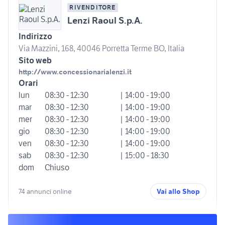
RIVENDITORE
Lenzi Raoul S.p.A.
Indirizzo
Via Mazzini, 168, 40046 Porretta Terme BO, Italia
Sito web
http://www.concessionarialenzi.it
Orari
lun
08:30 - 12:30
| 14:00 - 19:00
mar
08:30 - 12:30
| 14:00 - 19:00
mer
08:30 - 12:30
| 14:00 - 19:00
gio
08:30 - 12:30
| 14:00 - 19:00
ven
08:30 - 12:30
| 14:00 - 19:00
sab
08:30 - 12:30
| 15:00 - 18:30
dom
Chiuso
74 annunci online
Vai allo Shop