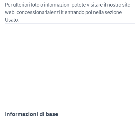
Per ulteriori foto o informazioni potete visitare il nostro sito
web: concessionarialenzi it entrando poi nella sezione
Usato.
Informazioni di base