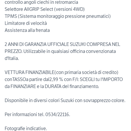
controllo angoli ciechi in retromarcia
Selettore AllGRIP Select (versioni 4WD)
TPMS (Sistema monitoraggio pressione pneumatici)
Limitatore di velocità
Assistenza alla frenata
2 ANNI DI GARANZIA UFFICIALE SUZUKI COMPRESA NEL
PREZZO. Utilizzabile in qualsiasi officina convenzionata
d'Italia.
VETTURA FINANZIABILE(con primaria società di credito)
conTASSOa partire dal2,99 % con F/I: SCEGLI tu l'IMPORTO
da FINANZIARE e la DURATA del finanziamento.
Disponibile in diversi colori Suzuki con sovrapprezzo colore.
Per informazioni tel. 0534/22116.
Fotografie indicative.