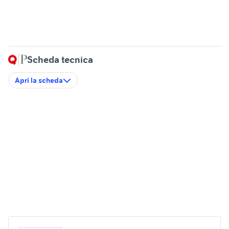
Scheda tecnica
Apri la scheda