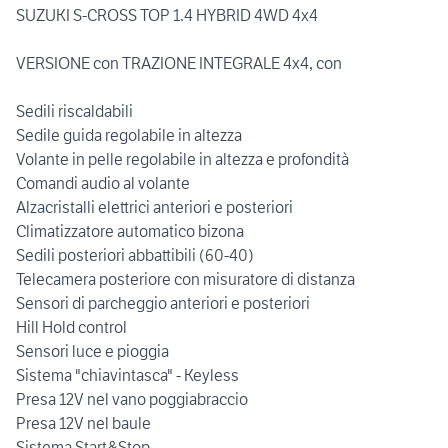
SUZUKI S-CROSS TOP 1.4 HYBRID 4WD 4x4
VERSIONE con TRAZIONE INTEGRALE 4x4, con
Sedili riscaldabili
Sedile guida regolabile in altezza
Volante in pelle regolabile in altezza e profondità
Comandi audio al volante
Alzacristalli elettrici anteriori e posteriori
Climatizzatore automatico bizona
Sedili posteriori abbattibili (60-40)
Telecamera posteriore con misuratore di distanza
Sensori di parcheggio anteriori e posteriori
Hill Hold control
Sensori luce e pioggia
Sistema "chiavintasca" - Keyless
Presa 12V nel vano poggiabraccio
Presa 12V nel baule
Sistema Start&Stop