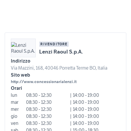
RIVENDITORE
Lenzi Raoul S.p.A.
Indirizzo
Via Mazzini, 168, 40046 Porretta Terme BO, Italia
Sito web
http://www.concessionarialenzi.it
Orari
lun
08:30 - 12:30
| 14:00 - 19:00
mar
08:30 - 12:30
| 14:00 - 19:00
mer
08:30 - 12:30
| 14:00 - 19:00
gio
08:30 - 12:30
| 14:00 - 19:00
ven
08:30 - 12:30
| 14:00 - 19:00
sab
08:30 - 12:30
| 15:00 - 18:30