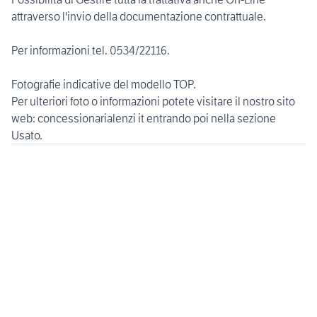
attraverso l'invio della documentazione contrattuale.
Per informazioni tel. 0534/22116.
Fotografie indicative del modello TOP.
Per ulteriori foto o informazioni potete visitare il nostro sito
web: concessionarialenzi it entrando poi nella sezione
Usato.