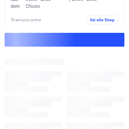
dom
Chiuso
75 annunci online
Vai allo Shop