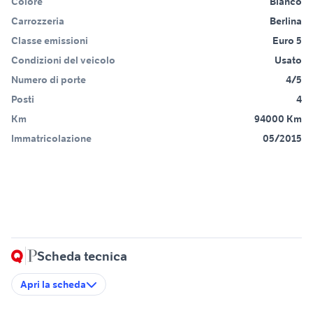
Colore
Bianco
Carrozzeria
Berlina
Classe emissioni
Euro 5
Condizioni del veicolo
Usato
Numero di porte
4/5
Posti
4
Km
94000 Km
Immatricolazione
05/2015
Scheda tecnica
Apri la scheda