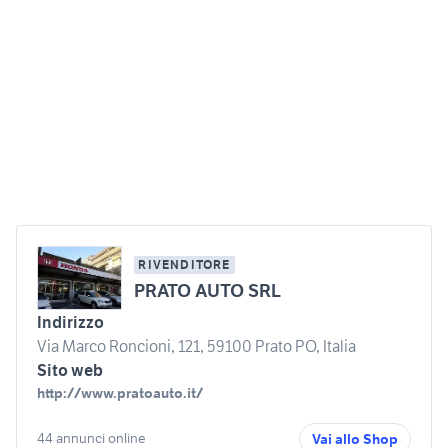
RIVENDITORE
PRATO AUTO SRL
Indirizzo
Via Marco Roncioni, 121, 59100 Prato PO, Italia
Sito web
http://www.pratoauto.it/
44 annunci online
Vai allo Shop