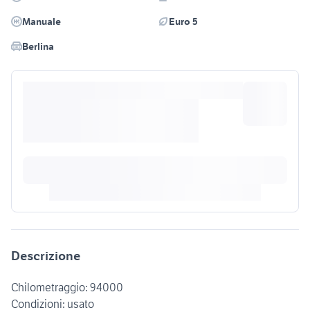
Manuale
Euro 5
Berlina
Descrizione
Chilometraggio: 94000
Condizioni: usato