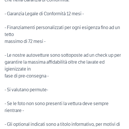
- Garanzia Legale di Conformità 12 mesi -
- Finanziamenti personalizzati per ogni esigenza fino ad un
tetto
massimo di 72 mesi -
- Le nostre autovetture sono sottoposte ad un check up per
garantire la massima affidabilità oltre che lavate ed
igienizzate in
fase di pre-consegna -
- Si valutano permute-
- Se le foto non sono presenti la vettura deve sempre
rientrare -
- Gli optional indicati sono a titolo informativo, per motivi di