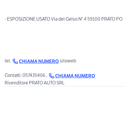
- ESPOSIZIONE USATO Via del Gelso N° 4 59100 PRATO PO
tel.
sitoweb
CHIAMA NUMERO
Contatti: 057435406 ,
CHIAMA NUMERO
Rivenditore PRATO AUTO SRL