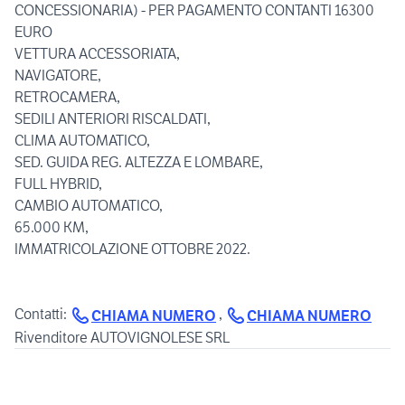
CONCESSIONARIA) - PER PAGAMENTO CONTANTI 16300
EURO
VETTURA ACCESSORIATA,
NAVIGATORE,
RETROCAMERA,
SEDILI ANTERIORI RISCALDATI,
CLIMA AUTOMATICO,
SED. GUIDA REG. ALTEZZA E LOMBARE,
FULL HYBRID,
CAMBIO AUTOMATICO,
65.000 KM,
IMMATRICOLAZIONE OTTOBRE 2022.
Contatti:
,
CHIAMA NUMERO
CHIAMA NUMERO
Rivenditore AUTOVIGNOLESE SRL