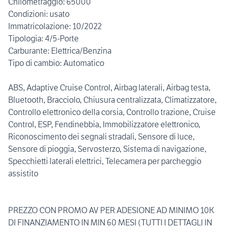
Chilometraggio: 65000
Condizioni: usato
Immatricolazione: 10/2022
Tipologia: 4/5-Porte
Carburante: Elettrica/Benzina
Tipo di cambio: Automatico
ABS, Adaptive Cruise Control, Airbag laterali, Airbag testa,
Bluetooth, Bracciolo, Chiusura centralizzata, Climatizzatore,
Controllo elettronico della corsia, Controllo trazione, Cruise
Control, ESP, Fendinebbia, Immobilizzatore elettronico,
Riconoscimento dei segnali stradali, Sensore di luce,
Sensore di pioggia, Servosterzo, Sistema di navigazione,
Specchietti laterali elettrici, Telecamera per parcheggio
assistito
PREZZO CON PROMO AV PER ADESIONE AD MINIMO 10K
DI FINANZIAMENTO IN MIN 60 MESI (TUTTI I DETTAGLI IN