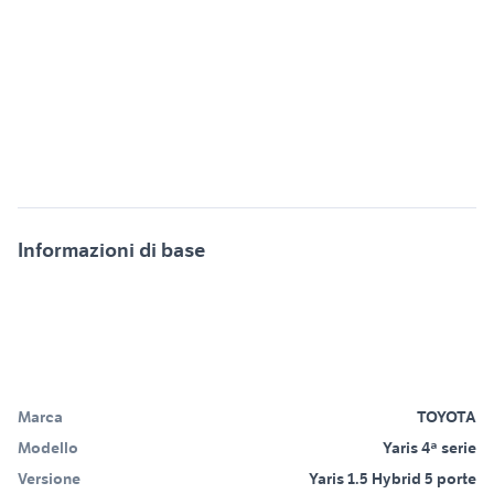
Informazioni di base
Marca
TOYOTA
Modello
Yaris 4ª serie
Versione
Yaris 1.5 Hybrid 5 porte