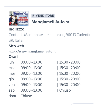
RIVENDITORE
Mangiameli Auto srl
Indirizzo
Contrada Madonna Marcellino snc, 96013 Carlentini
SR, Italia
Sito web
http://www.mangiameliauto.it
Orari
lun
09:00 - 13:00
| 15:30 - 20:00
mar
09:00 - 13:00
| 15:30 - 20:00
mer
09:00 - 13:00
| 15:30 - 20:00
gio
09:00 - 13:00
| 15:30 - 20:00
ven
09:00 - 13:00
| 15:30 - 20:00
sab
09:00 - 13:00
| Chiuso
dom
Chiuso