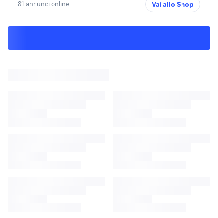
81 annunci online
Vai allo Shop