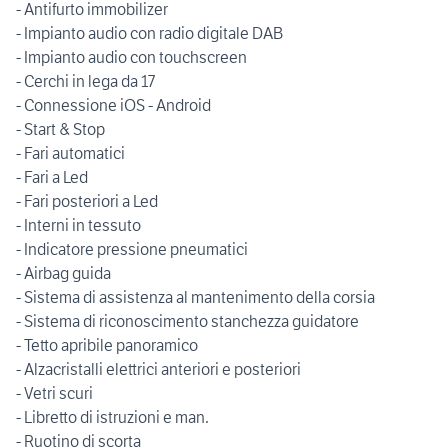
- Antifurto immobilizer
- Impianto audio con radio digitale DAB
- Impianto audio con touchscreen
- Cerchi in lega da 17
- Connessione iOS - Android
- Start & Stop
- Fari automatici
- Fari a Led
- Fari posteriori a Led
- Interni in tessuto
- Indicatore pressione pneumatici
- Airbag guida
- Sistema di assistenza al mantenimento della corsia
- Sistema di riconoscimento stanchezza guidatore
- Tetto apribile panoramico
- Alzacristalli elettrici anteriori e posteriori
- Vetri scuri
- Libretto di istruzioni e man.
- Ruotino di scorta