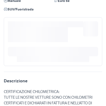
Manuale
Euro 6e
SUV/Fuoristrada
Descrizione
CERTIFICAZIONE CHILOMETRICA:
TUTTE LE NOSTRE VETTURE SONO CON CHILOMETRI
CERTIFICATI E DICHIARATI IN FATTURA E NELL'ATTO DI