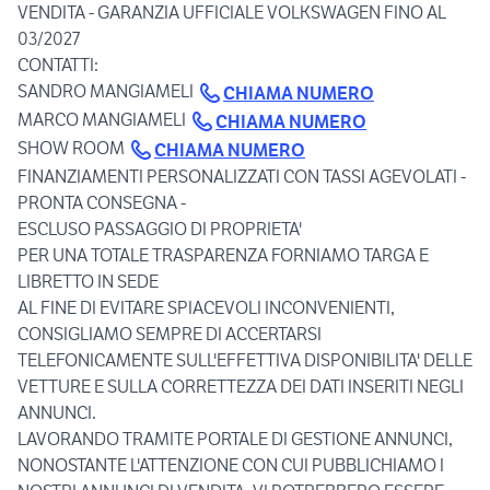
VENDITA - GARANZIA UFFICIALE VOLKSWAGEN FINO AL
03/2027
CONTATTI:
SANDRO MANGIAMELI
CHIAMA NUMERO
MARCO MANGIAMELI
CHIAMA NUMERO
SHOW ROOM
CHIAMA NUMERO
FINANZIAMENTI PERSONALIZZATI CON TASSI AGEVOLATI -
PRONTA CONSEGNA -
ESCLUSO PASSAGGIO DI PROPRIETA'
PER UNA TOTALE TRASPARENZA FORNIAMO TARGA E
LIBRETTO IN SEDE
AL FINE DI EVITARE SPIACEVOLI INCONVENIENTI,
CONSIGLIAMO SEMPRE DI ACCERTARSI
TELEFONICAMENTE SULL'EFFETTIVA DISPONIBILITA' DELLE
VETTURE E SULLA CORRETTEZZA DEI DATI INSERITI NEGLI
ANNUNCI.
LAVORANDO TRAMITE PORTALE DI GESTIONE ANNUNCI,
NONOSTANTE L'ATTENZIONE CON CUI PUBBLICHIAMO I