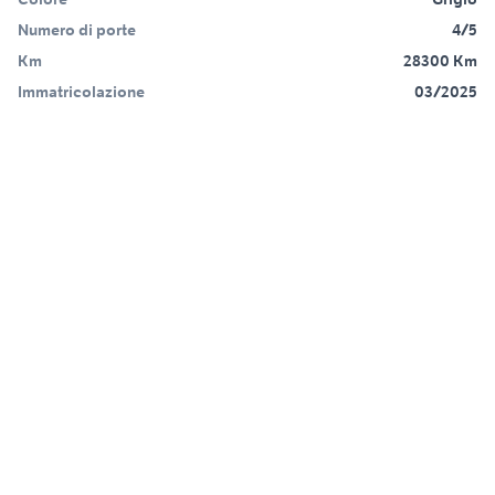
Numero di porte
4/5
Km
28300 Km
Immatricolazione
03/2025