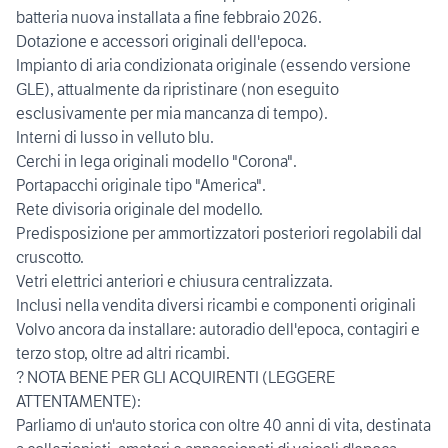
batteria nuova installata a fine febbraio 2026.
Dotazione e accessori originali dell'epoca.
Impianto di aria condizionata originale (essendo versione
GLE), attualmente da ripristinare (non eseguito
esclusivamente per mia mancanza di tempo).
Interni di lusso in velluto blu.
Cerchi in lega originali modello "Corona".
Portapacchi originale tipo "America".
Rete divisoria originale del modello.
Predisposizione per ammortizzatori posteriori regolabili dal
cruscotto.
Vetri elettrici anteriori e chiusura centralizzata.
Inclusi nella vendita diversi ricambi e componenti originali
Volvo ancora da installare: autoradio dell'epoca, contagiri e
terzo stop, oltre ad altri ricambi.
? NOTA BENE PER GLI ACQUIRENTI (LEGGERE
ATTENTAMENTE):
Parliamo di un'auto storica con oltre 40 anni di vita, destinata