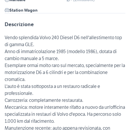
Station Wagon
Descrizione
Vendo splendida Volvo 240 Diesel D6 nell'allestimento top
di gamma GLE.
Anno di immatricolazione 1985 (modello 1986), dotata di
cambio manuale a 5 marce.
Esemplare ormai molto raro sul mercato, specialmente per la
motorizzazione D6 a 6 cilindri e per la combinazione
cromatica.
L'auto è stata sottoposta a un restauro radicale e
professionale.
Carrozzeria: completamente restaurata.
Meccanica: motore interamente rifatto a nuovo da un'officina
specializzata in restauri di Volvo d'epoca. Ha percorso solo
1.000 km dal rifacimento.
Manutenzione recente: auto appena revisionata, con