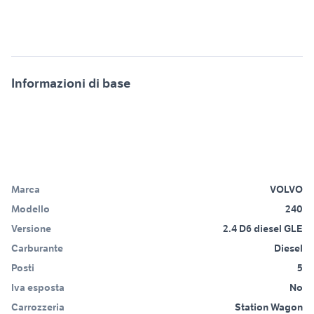
Informazioni di base
Marca
VOLVO
Modello
240
Versione
2.4 D6 diesel GLE
Carburante
Diesel
Posti
5
Iva esposta
No
Carrozzeria
Station Wagon