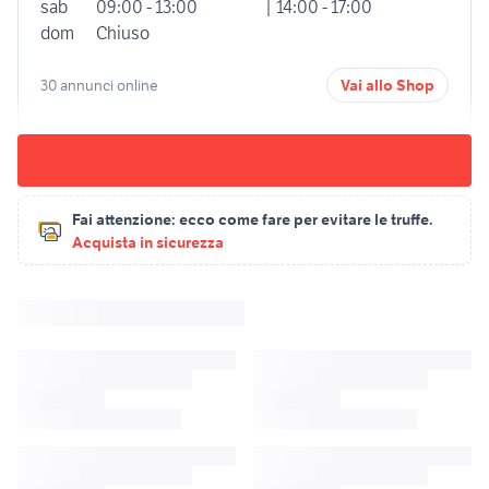
sab
09:00 - 13:00
| 14:00 - 17:00
dom
Chiuso
30 annunci online
Vai allo Shop
Fai attenzione:
ecco come fare per evitare le truffe.
Acquista in sicurezza