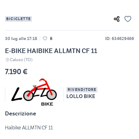
BICICLETTE
30 lug alle 17:18
6
ID: 634629466
E-BIKE HAIBIKE ALLMTN CF 11
Caluso (TO)
7.190 €
RIVENDITORE
LOLLO BIKE
Descrizione
Haibike ALLMTN CF 11