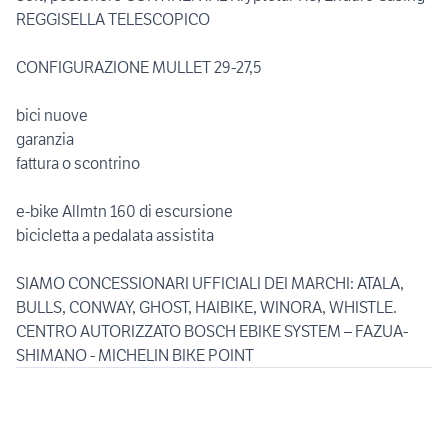
REGGISELLA TELESCOPICO
CONFIGURAZIONE MULLET 29-27,5
bici nuove
garanzia
fattura o scontrino
e-bike Allmtn 160 di escursione
bicicletta a pedalata assistita
SIAMO CONCESSIONARI UFFICIALI DEI MARCHI: ATALA,
BULLS, CONWAY, GHOST, HAIBIKE, WINORA, WHISTLE.
CENTRO AUTORIZZATO BOSCH EBIKE SYSTEM – FAZUA-
SHIMANO - MICHELIN BIKE POINT