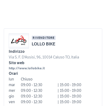
RIVENDITORE
LOLLO BIKE
Indirizzo
Via S. F. D'Assisi, 96, 10014 Caluso TO, Italia
Sito web
http://www.lollobike.it
Orari
lun
Chiuso
mar
09:00 - 12:30
| 15:00 - 19:00
mer
09:00 - 12:30
| 15:00 - 19:00
gio
09:00 - 12:30
| 15:00 - 19:00
ven
09:00 - 12:30
| 15:00 - 19:00