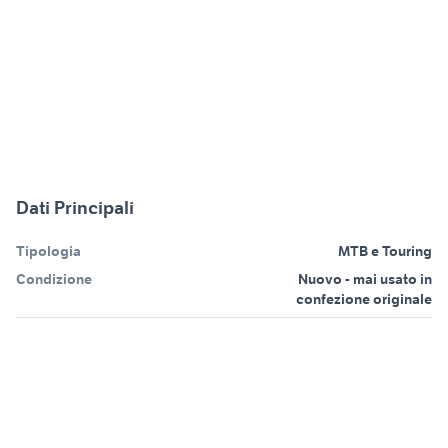
Dati Principali
Tipologia
MTB e Touring
Condizione
Nuovo - mai usato in
confezione originale