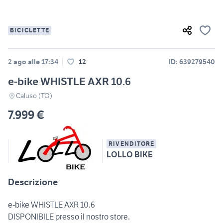
BICICLETTE
2 ago alle 17:34
12
ID: 639279540
e-bike WHISTLE AXR 10.6
Caluso (TO)
7.999 €
RIVENDITORE
LOLLO BIKE
Descrizione
e-bike WHISTLE AXR 10.6
DISPONIBILE presso il nostro store.