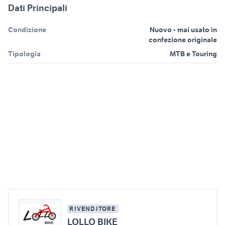
Dati Principali
Condizione
Nuovo - mai usato in
confezione originale
Tipologia
MTB e Touring
RIVENDITORE
LOLLO BIKE