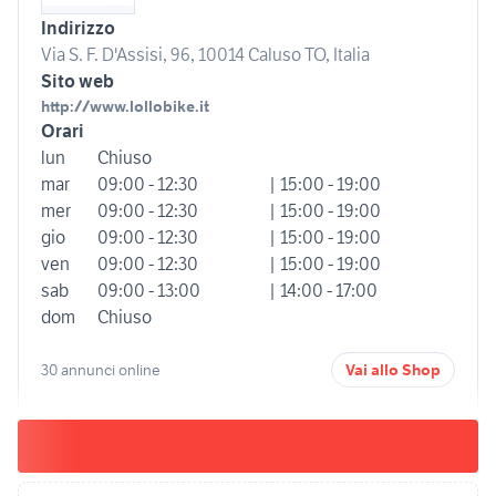
Indirizzo
Via S. F. D'Assisi, 96, 10014 Caluso TO, Italia
Sito web
http://www.lollobike.it
Orari
lun
Chiuso
mar
09:00 - 12:30
| 15:00 - 19:00
mer
09:00 - 12:30
| 15:00 - 19:00
gio
09:00 - 12:30
| 15:00 - 19:00
ven
09:00 - 12:30
| 15:00 - 19:00
sab
09:00 - 13:00
| 14:00 - 17:00
dom
Chiuso
30 annunci online
Vai allo Shop