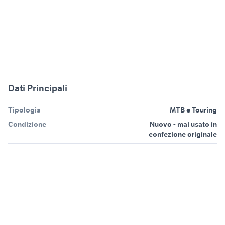
Dati Principali
Tipologia
MTB e Touring
Condizione
Nuovo - mai usato in
confezione originale