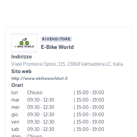
RIVENDITORE
E-Bike World
Indirizzo
Viale Promessi Sposi, 115, 23868 Valmadrera LC, Italia
Sito web
http://www.ebikeworldsrl.it
Orari
lun
Chiuso
| 15:00 - 19:00
mar
09:30 - 12:30
| 15:00 - 19:00
mer
09:30 - 12:30
| 15:00 - 19:00
gio
09:30 - 12:30
| 15:00 - 19:00
ven
09:30 - 12:30
| 15:00 - 19:00
sab
09:30 - 12:30
| 15:00 - 19:00
dom
Chiuso