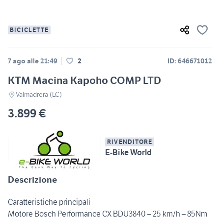
BICICLETTE
7 ago alle 21:49
2
ID: 646671012
KTM Macina Kapoho COMP LTD
Valmadrera (LC)
3.899 €
RIVENDITORE
E-Bike World
Descrizione
Caratteristiche principali
Motore Bosch Performance CX BDU3840 – 25 km/h – 85Nm