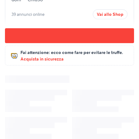
39 annunci online
Vai allo Shop
Fai attenzione:
ecco come fare per evitare le truffe.
Acquista in sicurezza