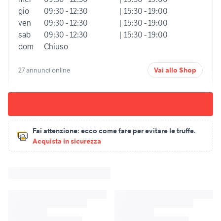
gio
09:30 - 12:30
| 15:30 - 19:00
ven
09:30 - 12:30
| 15:30 - 19:00
sab
09:30 - 12:30
| 15:30 - 19:00
dom
Chiuso
27 annunci online
Vai allo Shop
Fai attenzione:
ecco come fare per evitare le truffe.
Acquista in sicurezza