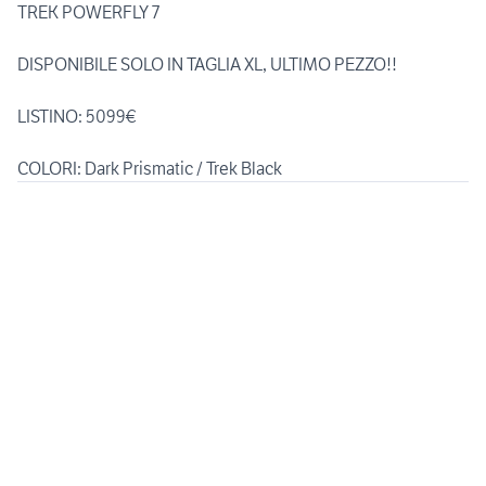
TREK POWERFLY 7
DISPONIBILE SOLO IN TAGLIA XL, ULTIMO PEZZO!!
LISTINO: 5099€
COLORI: Dark Prismatic / Trek Black