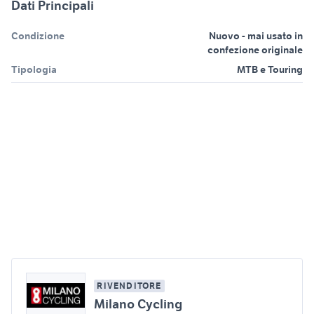
Dati Principali
Condizione
Nuovo - mai usato in
confezione originale
Tipologia
MTB e Touring
RIVENDITORE
Milano Cycling