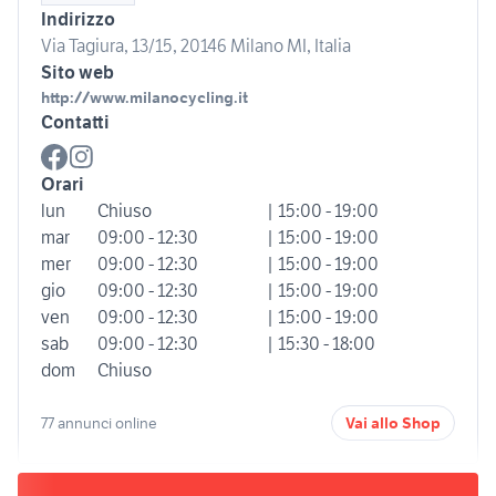
Indirizzo
Via Tagiura, 13/15, 20146 Milano MI, Italia
Sito web
http://www.milanocycling.it
Contatti
Orari
lun
Chiuso
| 15:00 - 19:00
mar
09:00 - 12:30
| 15:00 - 19:00
mer
09:00 - 12:30
| 15:00 - 19:00
gio
09:00 - 12:30
| 15:00 - 19:00
ven
09:00 - 12:30
| 15:00 - 19:00
sab
09:00 - 12:30
| 15:30 - 18:00
dom
Chiuso
77 annunci online
Vai allo Shop