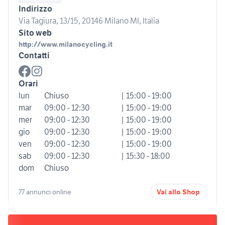
Indirizzo
Via Tagiura, 13/15, 20146 Milano MI, Italia
Sito web
http://www.milanocycling.it
Contatti
Orari
lun
Chiuso
| 15:00 - 19:00
mar
09:00 - 12:30
| 15:00 - 19:00
mer
09:00 - 12:30
| 15:00 - 19:00
gio
09:00 - 12:30
| 15:00 - 19:00
ven
09:00 - 12:30
| 15:00 - 19:00
sab
09:00 - 12:30
| 15:30 - 18:00
dom
Chiuso
77 annunci online
Vai allo Shop