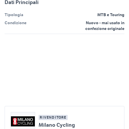
Dati Principali
Tipologia
MTB e Touring
Condizione
Nuovo - mai usato in
confezione originale
RIVENDITORE
Milano Cycling