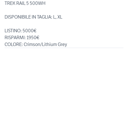
TREK RAIL 5 500WH
DISPONIBILE IN TAGLIA: L, XL
LISTINO: 5000€
RISPARMI: 1950€
COLORE: Crimson/Lithium Grey