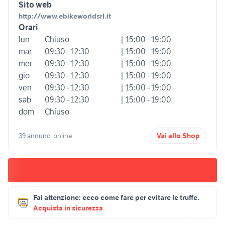
Sito web
http://www.ebikeworldsrl.it
Orari
lun
Chiuso
| 15:00 - 19:00
mar
09:30 - 12:30
| 15:00 - 19:00
mer
09:30 - 12:30
| 15:00 - 19:00
gio
09:30 - 12:30
| 15:00 - 19:00
ven
09:30 - 12:30
| 15:00 - 19:00
sab
09:30 - 12:30
| 15:00 - 19:00
dom
Chiuso
39 annunci online
Vai allo Shop
Fai attenzione:
ecco come fare per evitare le truffe.
Acquista in sicurezza