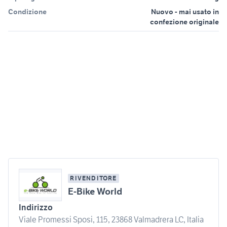
Condizione
Nuovo - mai usato in
confezione originale
RIVENDITORE
E-Bike World
Indirizzo
Viale Promessi Sposi, 115, 23868 Valmadrera LC, Italia