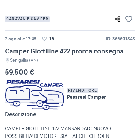
CARAVAN E CAMPER
2 ago alle 17:45
16
ID: 365601848
Camper Giottiline 422 pronta consegna
Senigallia (AN)
59.500 €
RIVENDITORE
Pesaresi Camper
Descrizione
CAMPER GIOTTILINE 422 MANSARDATO NUOVO
POSSIBILITA' DI MOTORE SIA FIAT CHE CITROEN