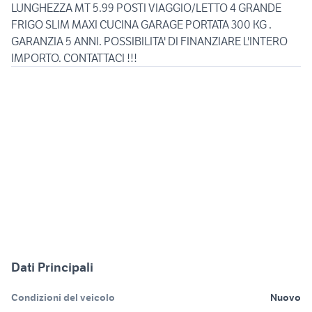
LUNGHEZZA MT 5.99 POSTI VIAGGIO/LETTO 4 GRANDE
FRIGO SLIM MAXI CUCINA GARAGE PORTATA 300 KG .
GARANZIA 5 ANNI. POSSIBILITA' DI FINANZIARE L'INTERO
IMPORTO. CONTATTACI !!!
Dati Principali
Condizioni del veicolo
Nuovo