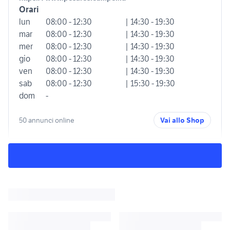
Orari
lun
08:00 - 12:30
| 14:30 - 19:30
mar
08:00 - 12:30
| 14:30 - 19:30
mer
08:00 - 12:30
| 14:30 - 19:30
gio
08:00 - 12:30
| 14:30 - 19:30
ven
08:00 - 12:30
| 14:30 - 19:30
sab
08:00 - 12:30
| 15:30 - 19:30
dom
-
50 annunci online
Vai allo Shop