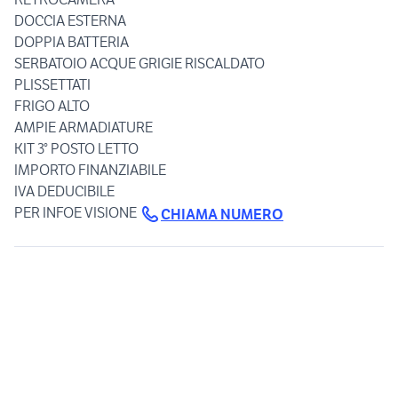
DOCCIA ESTERNA
DOPPIA BATTERIA
SERBATOIO ACQUE GRIGIE RISCALDATO
PLISSETTATI
FRIGO ALTO
AMPIE ARMADIATURE
KIT 3° POSTO LETTO
IMPORTO FINANZIABILE
IVA DEDUCIBILE
PER INFOE VISIONE
CHIAMA NUMERO