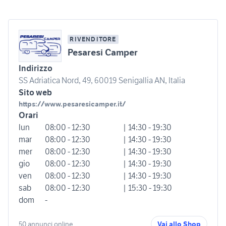
RIVENDITORE
Pesaresi Camper
Indirizzo
SS Adriatica Nord, 49, 60019 Senigallia AN, Italia
Sito web
https://www.pesaresicamper.it/
Orari
lun
08:00 - 12:30
| 14:30 - 19:30
mar
08:00 - 12:30
| 14:30 - 19:30
mer
08:00 - 12:30
| 14:30 - 19:30
gio
08:00 - 12:30
| 14:30 - 19:30
ven
08:00 - 12:30
| 14:30 - 19:30
sab
08:00 - 12:30
| 15:30 - 19:30
dom
-
50 annunci online
Vai allo Shop