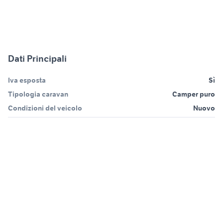
Dati Principali
Iva esposta
Sì
Tipologia caravan
Camper puro
Condizioni del veicolo
Nuovo