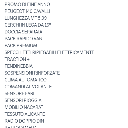
PROMO DI FINE ANNO
PEUGEOT 140 CAVALLI
LUNGHEZZA MT 5.99
CERCHI IN LEGA DA 16''
DOCCIA SEPARATA
PACK RAPIDO VAN
PACK PREMIUM
SPECCHIETTI RIPIEGABILI ELETTRICAMENTE
TRACTION +
FENDINEBBIA
SOSPENSIONI RINFORZATE
CLIMA AUTOMATICO
COMANDI AL VOLANTE
SENSORE FARI
SENSORI PIOGGIA
MOBILIO NACARAT
TESSUTO ALICANTE
RADIO DOPPIO DIN
RETROCAMERA