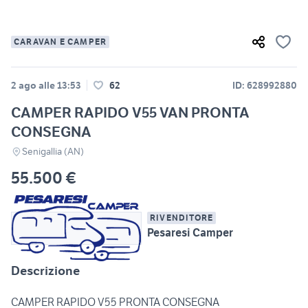
CARAVAN E CAMPER
2 ago alle 13:53
62
ID: 628992880
CAMPER RAPIDO V55 VAN PRONTA
CONSEGNA
Senigallia (AN)
55.500 €
RIVENDITORE
Pesaresi Camper
Descrizione
CAMPER RAPIDO V55 PRONTA CONSEGNA