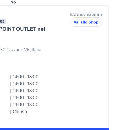
No
572 annunci online
RE
Vai allo Shop
POINT OUTLET net
30 Cazzago VE, Italia
| 14:00 - 18:00
| 14:00 - 18:00
| 14:00 - 18:00
| 14:00 - 18:00
| 14:00 - 18:00
| Chiuso