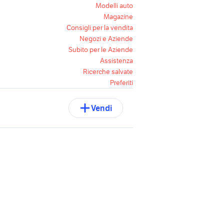
Modelli auto
Magazine
Consigli per la vendita
Negozi e Aziende
Subito per le Aziende
Assistenza
Ricerche salvate
Preferiti
Vendi