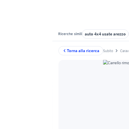
auto 4x4 usate arezzo
Ricerche
simili
Torna alla ricerca
Subito
Carav