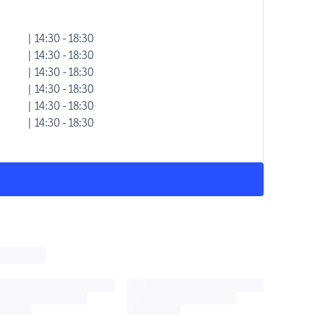
| 14:30 - 18:30
| 14:30 - 18:30
| 14:30 - 18:30
| 14:30 - 18:30
| 14:30 - 18:30
| 14:30 - 18:30