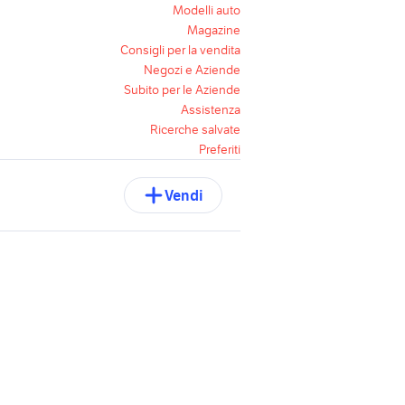
Modelli auto
Magazine
Consigli per la vendita
Negozi e Aziende
Subito per le Aziende
Assistenza
Ricerche salvate
Preferiti
Vendi