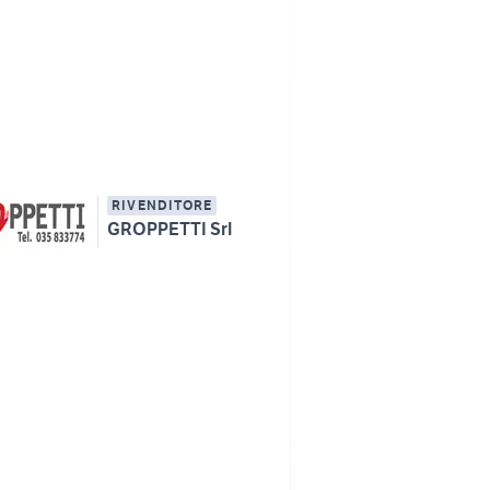
RIVENDITORE
GROPPETTI Srl