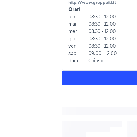
http://www.groppetti.it
Orari
lun
08:30 - 12:00
mar
08:30 - 12:00
mer
08:30 - 12:00
gio
08:30 - 12:00
ven
08:30 - 12:00
sab
09:00 - 12:00
dom
Chiuso