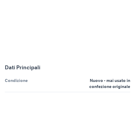
Dati Principali
Condizione
Nuovo - mai usato in
confezione originale