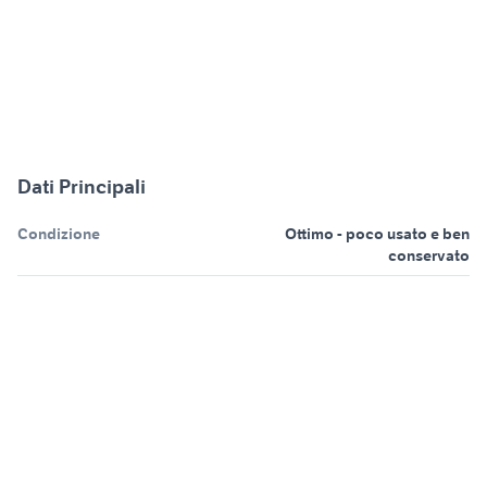
Dati Principali
Condizione
Ottimo - poco usato e ben
conservato