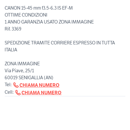
CANON 15-45 mm f3.5-6.3 IS EF-M
OTTIME CONDIZIONI
1 ANNO GARANZIA USATO ZONA IMMAGINE
Rif. 3369
SPEDIZIONE TRAMITE CORRIERE ESPRESSO IN TUTTA
ITALIA
ZONA IMMAGINE
Via Piave, 25/1
60019 SENIGALLIA (AN)
Tel:
CHIAMA NUMERO
Cell:
CHIAMA NUMERO