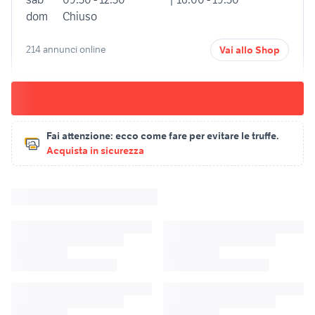
dom
Chiuso
214 annunci online
Vai allo Shop
Fai attenzione:
ecco come fare per evitare le truffe.
Acquista in sicurezza