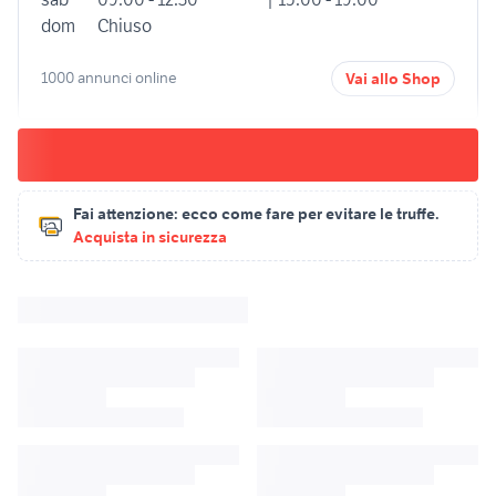
dom
Chiuso
1000 annunci online
Vai allo Shop
Fai attenzione:
ecco come fare per evitare le truffe.
Acquista in sicurezza