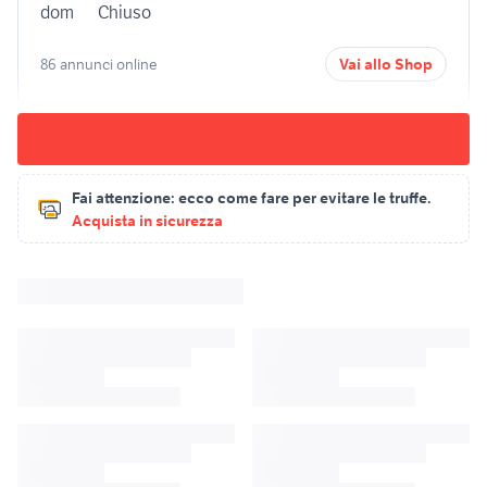
dom
Chiuso
86 annunci online
Vai allo Shop
Fai attenzione:
ecco come fare per evitare le truffe.
Acquista in sicurezza