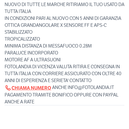
NUOVO DI TUTTE LE MARCHE RITIRIAMO IL TUO USATO DA
TUTTA ITALIA
IN CONDIZIONI PARI AL NUOVO CON 5 ANNI DI GARANZIA
OTTICA GRANDANGOLARE X SENSORE FF E APS-C
STABILIZZATO
TROPICALIZZATO
MINIMA DISTANZA DI MESSAFUOCO 0.28M
PARALUCE INCORPORATO
MOTORE AF A ULTRASUONI
FOTOLANDIA DI VICENZA VALUTA RITIRA E CONSEGNA IN
TUTTA ITALIA CON CORRIERE ASSICURATO CON OLTRE 40
ANNI DI ESPERIENZA E SERIETA' CONTATTO
ANCHE INFO@FOTOLANDIA.IT
CHIAMA NUMERO
PAGAMENTO TRAMITE BONIFICO OPPURE CON PAYPAL
ANCHE A RATE