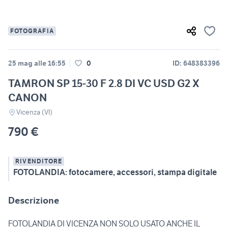
FOTOGRAFIA
25 mag alle 16:55
0
ID: 648383396
TAMRON SP 15-30 F 2.8 DI VC USD G2 X
CANON
Vicenza (VI)
790 €
RIVENDITORE
FOTOLANDIA: fotocamere, accessori, stampa digitale
Descrizione
FOTOLANDIA DI VICENZA NON SOLO USATO ANCHE IL