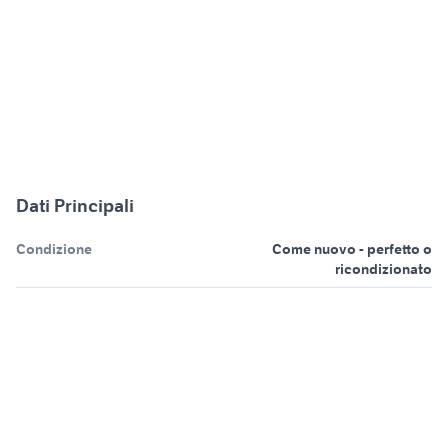
Dati Principali
Condizione
Come nuovo - perfetto o
ricondizionato