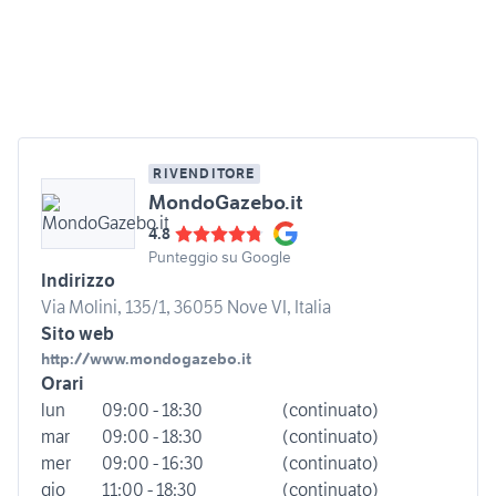
RIVENDITORE
MondoGazebo.it
4.8
Punteggio su Google
Indirizzo
Via Molini, 135/1, 36055 Nove VI, Italia
Sito web
http://www.mondogazebo.it
Orari
lun
09:00 - 18:30
(continuato)
mar
09:00 - 18:30
(continuato)
mer
09:00 - 16:30
(continuato)
gio
11:00 - 18:30
(continuato)