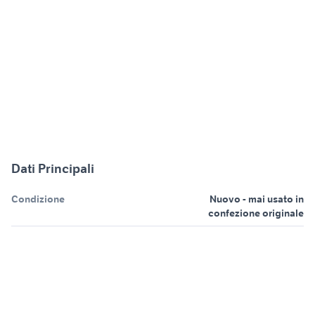
Dati Principali
Condizione
Nuovo - mai usato in
confezione originale