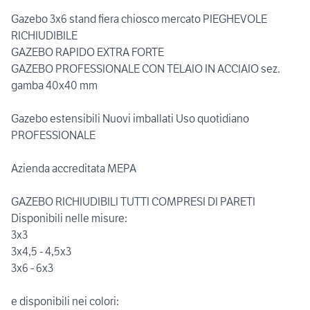
Gazebo 3x6 stand fiera chiosco mercato PIEGHEVOLE
RICHIUDIBILE
GAZEBO RAPIDO EXTRA FORTE
GAZEBO PROFESSIONALE CON TELAIO IN ACCIAIO sez.
gamba 40x40 mm
Gazebo estensibili Nuovi imballati Uso quotidiano
PROFESSIONALE
Azienda accreditata MEPA
GAZEBO RICHIUDIBILI TUTTI COMPRESI DI PARETI
Disponibili nelle misure:
3x3
3x4,5 - 4,5x3
3x6 - 6x3
e disponibili nei colori: