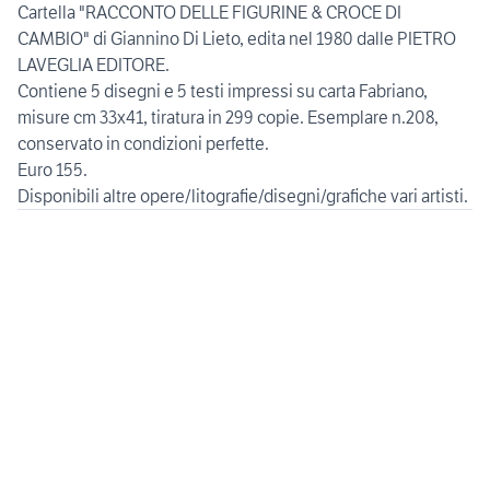
Cartella "RACCONTO DELLE FIGURINE & CROCE DI
CAMBIO" di Giannino Di Lieto, edita nel 1980 dalle PIETRO
LAVEGLIA EDITORE.
Contiene 5 disegni e 5 testi impressi su carta Fabriano,
misure cm 33x41, tiratura in 299 copie. Esemplare n.208,
conservato in condizioni perfette.
Euro 155.
Disponibili altre opere/litografie/disegni/grafiche vari artisti.