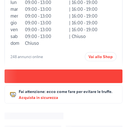
lun
09:00 - 13:00
| 16:00 - 19:00
mar
09:00 - 13:00
| 16:00 - 19:00
mer
09:00 - 13:00
| 16:00 - 19:00
gio
09:00 - 13:00
| 16:00 - 19:00
ven
09:00 - 13:00
| 16:00 - 19:00
sab
09:00 - 13:00
| Chiuso
dom
Chiuso
248 annunci online
Vai allo Shop
Fai attenzione:
ecco come fare per evitare le truffe.
Acquista in sicurezza