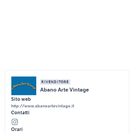
RIVENDITORE
Abano Arte Vintage
Sito web
http://www.abanoartevintage.it
Contatti
Orari