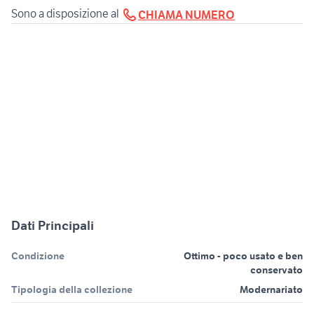
Sono a disposizione al
CHIAMA NUMERO
Dati Principali
Condizione
Ottimo - poco usato e ben
conservato
Tipologia della collezione
Modernariato