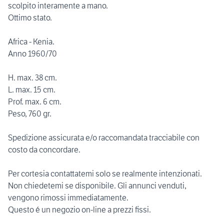
scolpito interamente a mano.
Ottimo stato.
Africa - Kenia.
Anno 1960/70
H. max. 38 cm.
L. max. 15 cm.
Prof. max. 6 cm.
Peso, 760 gr.
Spedizione assicurata e/o raccomandata tracciabile con
costo da concordare.
Per cortesia contattatemi solo se realmente intenzionati.
Non chiedetemi se disponibile. Gli annunci venduti,
vengono rimossi immediatamente.
Questo é un negozio on-line a prezzi fissi.